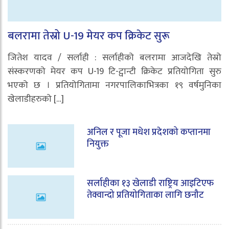
बलरामा तेस्रो U-19 मेयर कप क्रिकेट सुरू
जितेश यादव / सर्लाही : सर्लाहीको बलरामा आजदेखि तेस्रो
संस्करणको मेयर कप U-19 टि-ट्वान्टी क्रिकेट प्रतियोगिता सुरु
भएको छ । प्रतियोगितामा नगरपालिकाभित्रका १९ वर्षमुनिका
खेलाडीहरुको […]
अनिल र पूजा मधेश प्रदेशको कप्तानमा
नियुक्त
सर्लाहीका १३ खेलाडी राष्ट्रिय आइटिएफ
तेक्वान्दो प्रतियोगिताका लागि छनौट