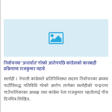
निर्वाचनमा ‘अन्तर्घात’ गरेको आरोपपछि कांग्रेसको कारबाही
प्रक्रियामा राजकुमार महतो
सर्लाही । नेपाली कांग्रेसले प्रतिनिधिसभा सदस्य निर्वाचनका क्रममा
पार्टीविरुद्ध गतिविधि गरेको आरोप लागेका सर्लाहीको चन्द्रनगर
गाउँपालिकाका अध्यक्ष तथा कांग्रेस नेता राजकुमार महतोलाई पाँच
दिनभित्र लिखित..