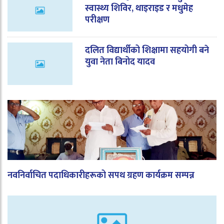
स्वास्थ्य शिविर, थाइराइड र मधुमेह
परीक्षण
दलित विद्यार्थीको शिक्षामा सहयोगी बने
युवा नेता बिनोद यादव
नवनिर्वाचित पदाधिकारीहरूको सपथ ग्रहण कार्यक्रम सम्पन्न