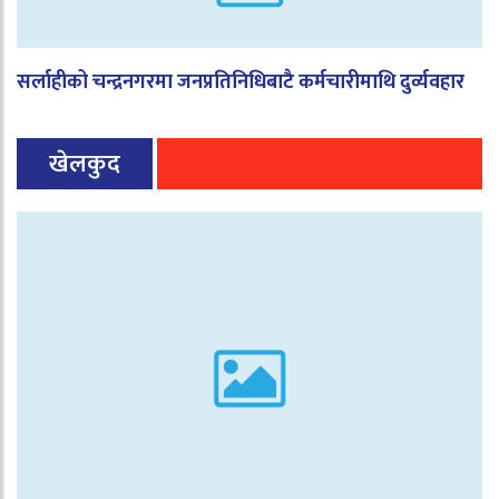
सर्लाहीको चन्द्रनगरमा जनप्रतिनिधिबाटै कर्मचारीमाथि दुर्व्यवहार
खेलकुद