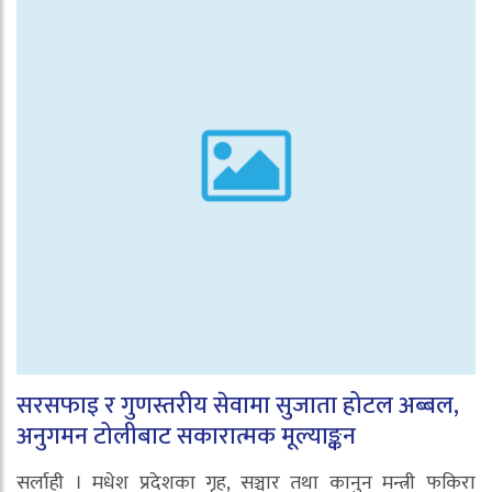
सरसफाइ र गुणस्तरीय सेवामा सुजाता होटल अब्बल,
अनुगमन टोलीबाट सकारात्मक मूल्याङ्कन
सर्लाही । मधेश प्रदेशका गृह, सञ्चार तथा कानुन मन्त्री फकिरा