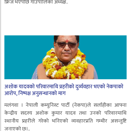
फ्रिज भएपछि गाउँपालिका अध्यक्ष..
अशोक यादवको परिवारमाथि प्रहरीको दुर्व्यवहार भएको नेकपाको
आरोप, निष्पक्ष अनुसन्धानको माग
मलंगवा । नेपाली कम्युनिस्ट पार्टी (नेकपा)ले सर्लाहीका आफ्ना
केन्द्रीय सदस्य अशोक कुमार यादव तथा उनको परिवारमाथि
स्थानीय प्रहरीले गरेको भनिएको व्यवहारप्रति गम्भीर असन्तुष्टि
जनाएको छ।..