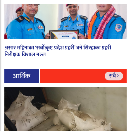
असार महिनाका ‘सर्वोत्कृष्ट प्रदेश प्रहरी’ बने सिरहाका प्रहरी
निरीक्षक विशाल मल्ल
आर्थिक
सबै