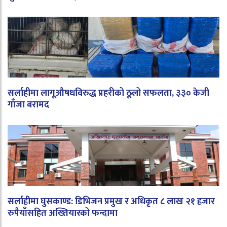
सर्लाहीमा लागूऔषधविरुद्ध प्रहरीको ठूलो सफलता, ३३० केजी
गाँजा बरामद
सर्लाहीमा घुसकाण्ड: डिभिजन प्रमुख र अधिकृत ८ लाख २१ हजार
रुपैयाँसहित अख्तियारको फन्दामा