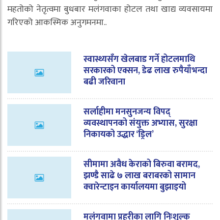
महतोको नेतृत्वमा बुधबार मलंगवाका होटल तथा खाद्य व्यवसायमा
गरिएको आकस्मिक अनुगमनमा..
स्वास्थ्यसँग खेलबाड गर्ने होटलमाथि
सरकारको एक्सन, डेढ लाख रुपैयाँभन्दा
बढी जरिवाना
सर्लाहीमा मनसुनजन्य विपद्
व्यवस्थापनको संयुक्त अभ्यास, सुरक्षा
निकायको उद्धार ‘ड्रिल’
सीमामा अवैध केराको बिरुवा बरामद,
झण्डै साढे ७ लाख बराबरको सामान
क्वारेन्टाइन कार्यालयमा बुझाइयो
मलंगवामा प्रहरीका लागि निःशुल्क