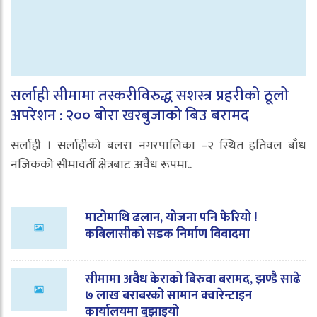
सर्लाही सीमामा तस्करीविरुद्ध सशस्त्र प्रहरीको ठूलो
अपरेशन : २०० बोरा खरबुजाको बिउ बरामद
सर्लाही । सर्लाहीको बलरा नगरपालिका –२ स्थित हतिवल बाँध
नजिकको सीमावर्ती क्षेत्रबाट अवैध रूपमा..
माटोमाथि ढलान, योजना पनि फेरियो !
कबिलासीको सडक निर्माण विवादमा
सीमामा अवैध केराको बिरुवा बरामद, झण्डै साढे
७ लाख बराबरको सामान क्वारेन्टाइन
कार्यालयमा बुझाइयो