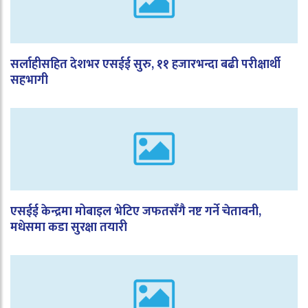
सर्लाहीसहित देशभर एसईई सुरु, ११ हजारभन्दा बढी परीक्षार्थी
सहभागी
एसईई केन्द्रमा मोबाइल भेटिए जफतसँगै नष्ट गर्ने चेतावनी,
मधेसमा कडा सुरक्षा तयारी