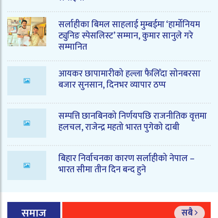
सर्लाहीका बिमल साहलाई मुम्बईमा ‘हार्मोनियम
ट्युनिङ स्पेसलिस्ट’ सम्मान, कुमार सानुले गरे
सम्मानित
आयकर छापामारीको हल्ला फैलिँदा सोनबरसा
बजार सुनसान, दिनभर व्यापार ठप्प
सम्पत्ति छानबिनको निर्णयपछि राजनीतिक वृत्तमा
हलचल, राजेन्द्र महतो भारत पुगेको दाबी
बिहार निर्वाचनका कारण सर्लाहीको नेपाल –
भारत सीमा तीन दिन बन्द हुने
समाज
सबै