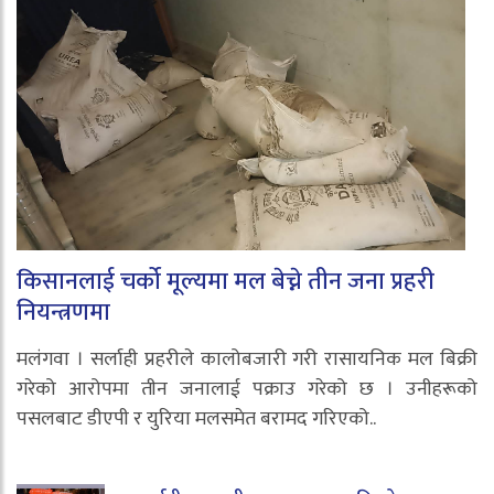
किसानलाई चर्को मूल्यमा मल बेच्ने तीन जना प्रहरी
नियन्त्रणमा
मलंगवा । सर्लाही प्रहरीले कालोबजारी गरी रासायनिक मल बिक्री
गरेको आरोपमा तीन जनालाई पक्राउ गरेको छ । उनीहरूको
पसलबाट डीएपी र युरिया मलसमेत बरामद गरिएको..