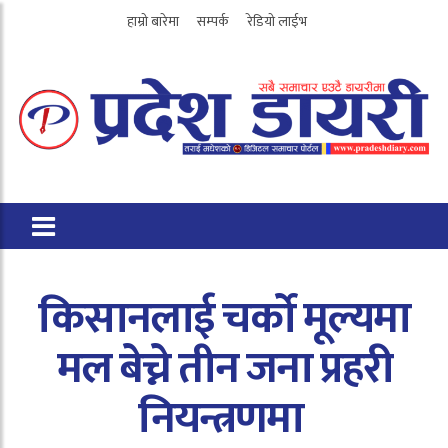
हाम्रो बारेमा
सम्पर्क
रेडियो लाईभ
किसानलाई चर्को मूल्यमा
मल बेच्ने तीन जना प्रहरी
नियन्त्रणमा