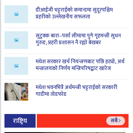
डीआईजी भट्टराईको कमान्डमा सुदूरपश्चिम
प्रहरीको उल्लेखनीय सफलता
सुटुक्क बारा–पर्सा सीमामा पुगे गृहमन्त्री सुधन
गुरुङ, प्रहरी प्रशासन नै रह्यो बेखबर
मधेश सरकार खर्च नियन्त्रणबाट पछि हट्यो, अर्थ
मन्त्रालयको निर्णय मन्त्रिपरिषद्बाट खारेज
मधेश भवनभित्रै अर्थमन्त्री भट्टराईको सरकारी
गाडीमा तोडफोड
राष्ट्रिय
सबै