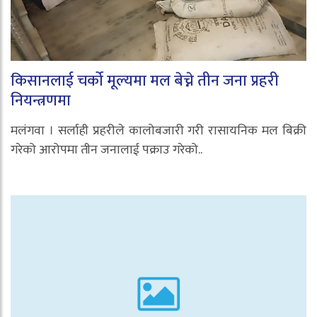
किसानलाई चर्को मूल्यमा मल बेच्ने तीन जना प्रहरी
नियन्त्रणमा
मलंगवा । सर्लाही प्रहरीले कालोबजारी गरी रासायनिक मल बिक्री
गरेको आरोपमा तीन जनालाई पक्राउ गरेको..