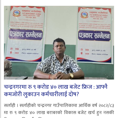
चन्द्रनगरमा रु ९ करोड ४० लाख बजेट फ्रिज : आफ्नै
कमजोरी लुकाउन कर्मचारीलाई दोष?
सर्लाही । सर्लाहीको चन्द्रनगर गाउँपालिकामा आर्थिक वर्ष २०८२/८३
मा रु ९ करोड ४० लाख बराबरको विकास बजेट खर्च हुन नसकी