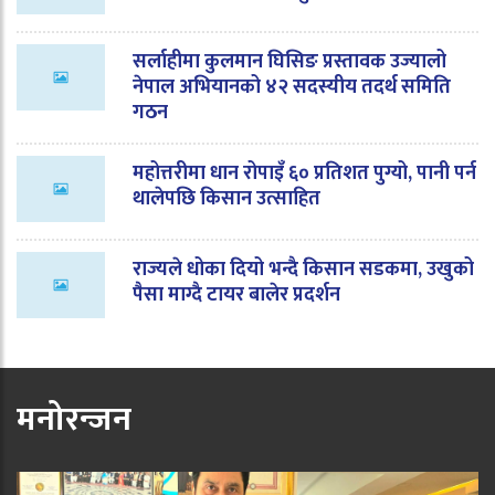
सर्लाहीमा कुलमान घिसिङ प्रस्तावक उज्यालो
नेपाल अभियानको ४२ सदस्यीय तदर्थ समिति
गठन
महोत्तरीमा धान रोपाइँ ६० प्रतिशत पुग्यो, पानी पर्न
थालेपछि किसान उत्साहित
राज्यले धोका दियो भन्दै किसान सडकमा, उखुको
पैसा माग्दै टायर बालेर प्रदर्शन
मनोरन्जन