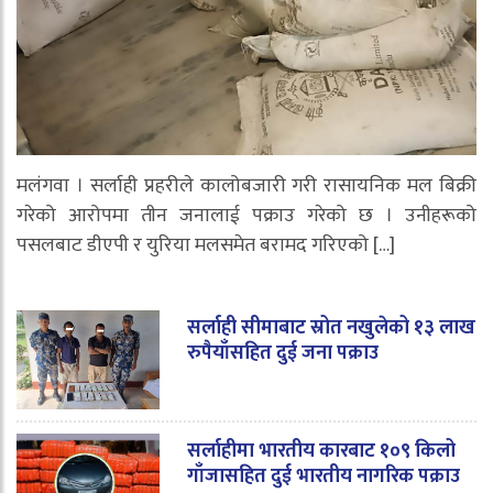
मलंगवा । सर्लाही प्रहरीले कालोबजारी गरी रासायनिक मल बिक्री
गरेको आरोपमा तीन जनालाई पक्राउ गरेको छ । उनीहरूको
पसलबाट डीएपी र युरिया मलसमेत बरामद गरिएको […]
सर्लाही सीमाबाट स्रोत नखुलेको १३ लाख
रुपैयाँसहित दुई जना पक्राउ
सर्लाहीमा भारतीय कारबाट १०९ किलो
गाँजासहित दुई भारतीय नागरिक पक्राउ