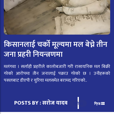
किसानलाई चर्को मूल्यमा मल बेच्ने तीन
जना प्रहरी नियन्त्रणमा
मलंगवा । सर्लाही प्रहरीले कालोबजारी गरी रासायनिक मल बिक्री
गरेको आरोपमा तीन जनालाई पक्राउ गरेको छ । उनीहरूको
पसलबाट डीएपी र युरिया मलसमेत बरामद गरिएको..
POSTS BY : सरोज यादव
सूची
ग्रिड