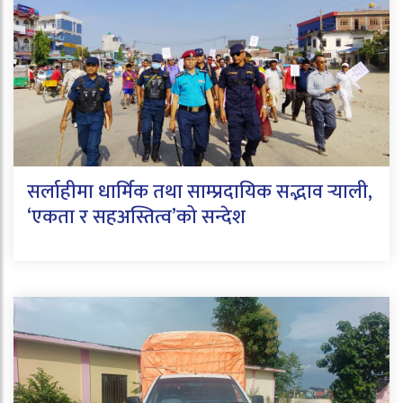
सर्लाहीमा धार्मिक तथा साम्प्रदायिक सद्भाव र्‍याली,
‘एकता र सहअस्तित्व’को सन्देश