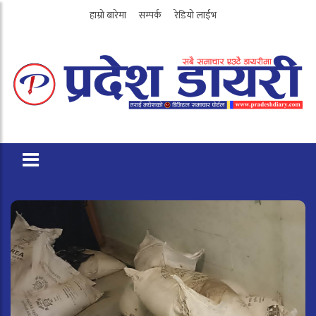
हाम्रो बारेमा
सम्पर्क
रेडियो लाईभ