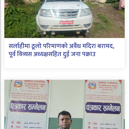
सर्लाहीमा ठूलो परिमाणको अवैध मदिरा बरामद,
पूर्व विव्यस अध्यक्षसहित दुई जना पक्राउ