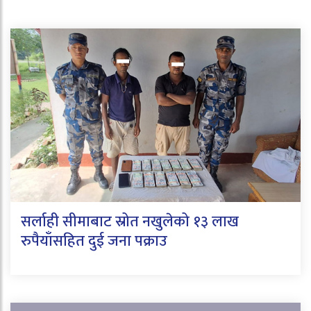
सर्लाही सीमाबाट स्रोत नखुलेको १३ लाख
रुपैयाँसहित दुई जना पक्राउ