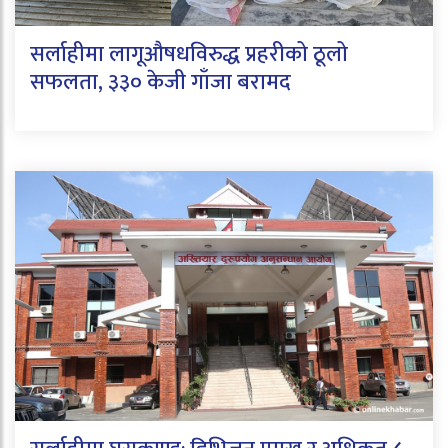
सर्लाहीमा लागूऔषधविरुद्ध प्रहरीको ठूलो
सफलता, ३३० केजी गाँजा बरामद