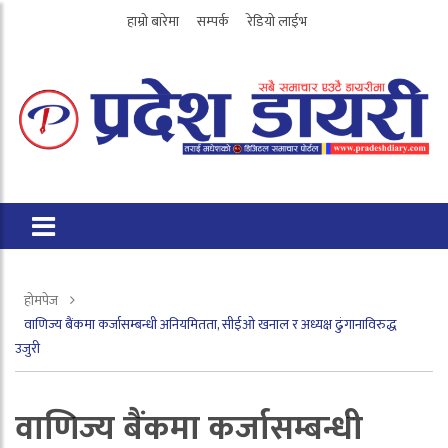
हाम्रो बारेमा
सम्पर्क
रेडियो लाईभ
होमपेज
वाणिज्य बैंकमा कर्जासम्बन्धी अनियमितता, सीईओ खनाल र अध्यक्ष ढुंगानाविरुद्ध
उजुरी
वाणिज्य बैंकमा कर्जासम्बन्धी