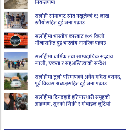
नियन्त्रणमा
सर्लाही सीमाबाट स्रोत नखुलेको १३ लाख
रुपैयाँसहित दुई जना पक्राउ
सर्लाहीमा भारतीय कारबाट १०९ किलो
गाँजासहित दुई भारतीय नागरिक पक्राउ
सर्लाहीमा धार्मिक तथा साम्प्रदायिक सद्भाव
र्‍याली, ‘एकता र सहअस्तित्व’को सन्देश
सर्लाहीमा ठूलो परिमाणको अवैध मदिरा बरामद,
पूर्व विव्यस अध्यक्षसहित दुई जना पक्राउ
सर्लाहीमा दिनदहाडै हतियारधारी समूहको
आक्रमण, सुनको सिक्री र मोबाइल लुटियो