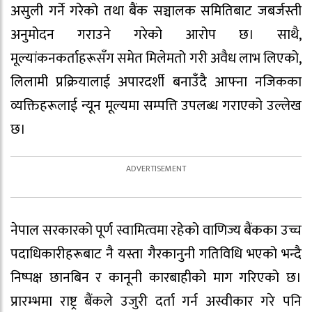
असुली गर्ने गरेको तथा बैंक सञ्चालक समितिबाट जबर्जस्ती
अनुमोदन गराउने गरेको आरोप छ। साथै,
मूल्यांकनकर्ताहरूसँग समेत मिलेमतो गरी अवैध लाभ लिएको,
लिलामी प्रक्रियालाई अपारदर्शी बनाउँदै आफ्ना नजिकका
व्यक्तिहरूलाई न्यून मूल्यमा सम्पत्ति उपलब्ध गराएको उल्लेख
छ।
नेपाल सरकारको पूर्ण स्वामित्वमा रहेको वाणिज्य बैंकका उच्च
पदाधिकारीहरूबाट नै यस्ता गैरकानुनी गतिविधि भएको भन्दै
निष्पक्ष छानबिन र कानूनी कारबाहीको माग गरिएको छ।
प्रारम्भमा राष्ट्र बैंकले उजुरी दर्ता गर्न अस्वीकार गरे पनि