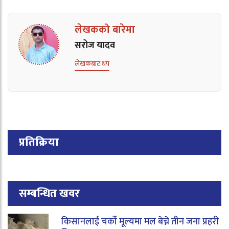
लेखकको बारेमा
सरोज यादव
लेखकबाट थप
प्रतिक्रिया
सम्बन्धित खवर
किसानलाई चर्को मूल्यमा मल बेच्ने तीन जना प्रहरी