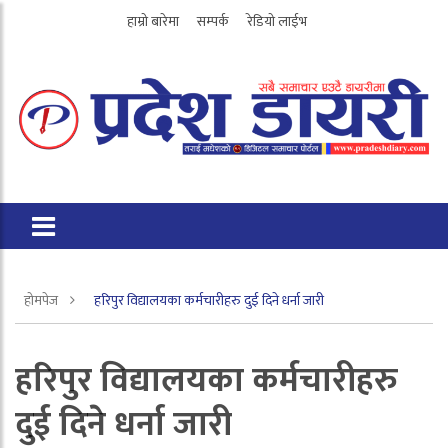
हाम्रो बारेमा
सम्पर्क
रेडियो लाईभ
होमपेज
हरिपुर विद्यालयका कर्मचारीहरु दुई दिने धर्ना जारी
हरिपुर विद्यालयका कर्मचारीहरु
दुई दिने धर्ना जारी