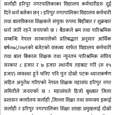
सर्लाही हरिपुर नगरपालिकाका विद्यालय कर्मचारीहरु दुई
दिने धर्ना बसेका छन् । हरिपुर नगरपालिका विद्यालय कर्मचारी
तथा बालविकास शिक्षकले संयुक्त रुपमा बिहीबार र शुक्रबार
धर्ना जारी रहने जनाएको छ । बैठकले श्रम तथा पारिश्रमिक
सम्बन्धि नेपाल सरकारलेको प्रतिबद्धता अनुसार आर्थिक
बर्ष०७८/०७९को बजेटको वक्तब्य मार्फत विद्यालय कर्मचारी
तथा बाल बिकास शिक्षक तथा न्युनतम पारिश्रमिक संघिय
सरकार ८ हजार र ७ हजार स्थानीय तहबाट गरी (रु १५
हजार) व्यवस्था हुने भनिए पनि पुनः दोस्रो पटक ध्यानाकर्षण
सहित अनुरोध गरिएको नेपाल शिक्षक महासंघ हरिपुर नगर
समितीले जनाएको छ । महासंघले हिजो बुधबार जिला
प्रशासन कार्यालय सर्लाही ,जिल्ला शिक्षा तथा समन्वय इकाई
सर्लाही र हरिपुर नगरपालिका शिक्षा शाखा प्रमुखलाई दोस्रो