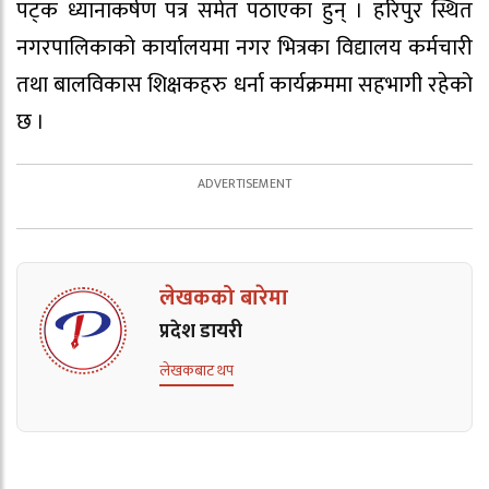
पट्क ध्यानाकर्षण पत्र समेत पठाएका हुन् । हरिपुर स्थित
नगरपालिकाको कार्यालयमा नगर भित्रका विद्यालय कर्मचारी
तथा बालविकास शिक्षकहरु धर्ना कार्यक्रममा सहभागी रहेको
छ ।
लेखकको बारेमा
प्रदेश डायरी
लेखकबाट थप