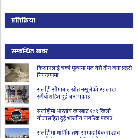
प्रतिक्रिया
सम्बन्धित खवर
किसानलाई चर्को मूल्यमा मल बेच्ने तीन जना प्रहरी
नियन्त्रणमा
सर्लाही सीमाबाट स्रोत नखुलेको १३ लाख
रुपैयाँसहित दुई जना पक्राउ
सर्लाहीमा भारतीय कारबाट १०९ किलो
गाँजासहित दुई भारतीय नागरिक पक्राउ
सर्लाहीमा धार्मिक तथा साम्प्रदायिक सद्भाव