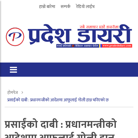
हाम्रो बारेमा
सम्पर्क
रेडियो लाईभ
होमपेज
प्रसाईंको दाबी : प्रधानमन्त्रीको आदेशमा आफूलाई गोली हान्न भनिएको छ
प्रसाईंको दाबी : प्रधानमन्त्रीको