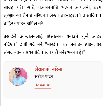
आग्रह गरे। साथै, पत्रकारमाथि भएको आगजनी, घरमा
सुरक्षाकर्मी तैनाथ गरिएको जस्ता घटनाहरूको वास्तविकता
बाहिर ल्याउन अपिल गरे।
प्रसाईंले आन्दोलनलाई हिंसात्मक बनाउने कुनै आदेश
नदिएको दाबी गर्दै भने, “मान्छेका घर जलाउने होइन, बरु
संसद् भवन र एयरपोर्ट कब्जा गरौं भनेर भनेको हुँ।”
लेखकको बारेमा
सरोज यादव
लेखकबाट थप