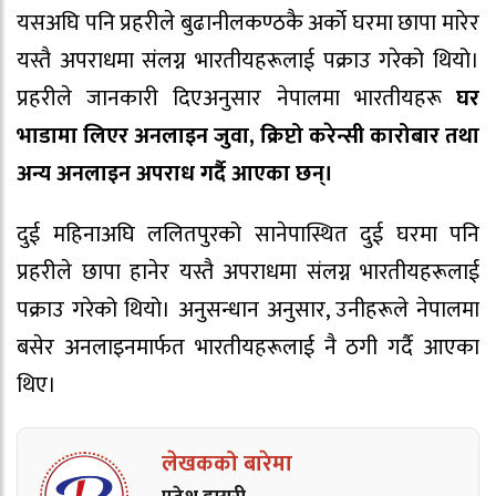
यसअघि पनि प्रहरीले बुढानीलकण्ठकै अर्काे घरमा छापा मारेर
यस्तै अपराधमा संलग्न भारतीयहरूलाई पक्राउ गरेको थियो।
प्रहरीले जानकारी दिएअनुसार नेपालमा भारतीयहरू
घर
भाडामा लिएर अनलाइन जुवा, क्रिप्टो करेन्सी कारोबार तथा
अन्य अनलाइन अपराध गर्दै आएका छन्।
दुई महिनाअघि ललितपुरको सानेपास्थित दुई घरमा पनि
प्रहरीले छापा हानेर यस्तै अपराधमा संलग्न भारतीयहरूलाई
पक्राउ गरेको थियो। अनुसन्धान अनुसार, उनीहरूले नेपालमा
बसेर अनलाइनमार्फत भारतीयहरूलाई नै ठगी गर्दै आएका
थिए।
लेखकको बारेमा