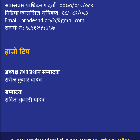
आमसंचार प्राधिकरण दर्ता : ००७०/०८२/०८३
मिडिया काउन्सिल सुचिकृत : ६८/०८२/०८३
Email :
pradeshdiary2@gmail.com
सम्पर्क न : ९८५१२५५७५७
हाम्रो टिम
अध्यक्ष तथा प्रधान सम्पादक
सरोज कुमार यादव
सम्पादक
सबिता कुमारी यादव