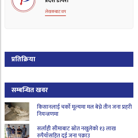
प्रदेश डायरी
लेखकबाट थप
प्रतिक्रिया
सम्बन्धित खवर
किसानलाई चर्को मूल्यमा मल बेच्ने तीन जना प्रहरी
नियन्त्रणमा
सर्लाही सीमाबाट स्रोत नखुलेको १३ लाख
रुपैयाँसहित दुई जना पक्राउ