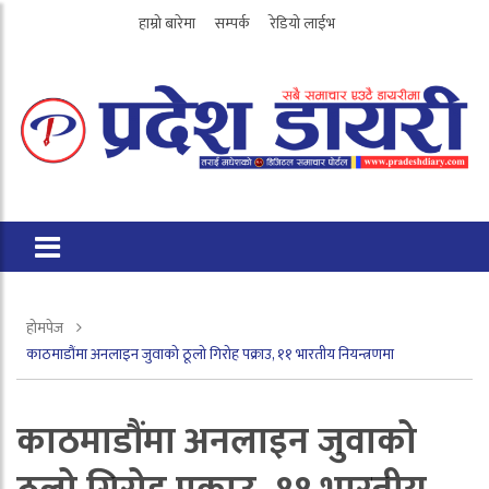
हाम्रो बारेमा
सम्पर्क
रेडियो लाईभ
होमपेज
काठमाडौंमा अनलाइन जुवाको ठूलो गिरोह पक्राउ, ११ भारतीय नियन्त्रणमा
काठमाडौंमा अनलाइन जुवाको