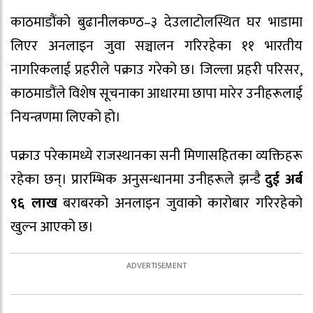
काठमाडौंको बुढानीलकण्ठ–३ देउलाटोलस्थित घर भाडामा
लिएर अनलाइन जुवा सञ्चालन गरिरहेका ११ भारतीय
नागरिकलाई प्रहरीले पक्राउ गरेको छ। जिल्ला प्रहरी परिसर,
काठमाडौंले विशेष सूचनाका आधारमा छापा मारेर उनीहरूलाई
नियन्त्रणमा लिएको हो।
पक्राउ परेकामध्ये राजस्थानका सनी मिणासहितका व्यक्तिहरू
रहेका छन्। प्रारम्भिक अनुसन्धानमा उनीहरूले झन्डै
दुई अर्ब
९६ लाख
बराबरको अनलाइन जुवाको कारोबार गरिरहेको
खुल्न आएको छ।