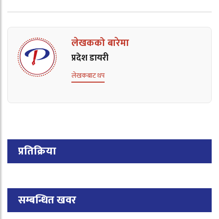
लेखकको बारेमा
प्रदेश डायरी
लेखकबाट थप
प्रतिक्रिया
सम्बन्धित खवर