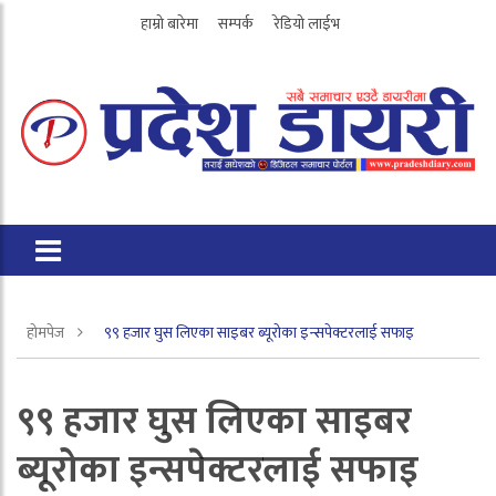
हाम्रो बारेमा
सम्पर्क
रेडियो लाईभ
होमपेज
९९ हजार घुस लिएका साइबर ब्यूरोका इन्सपेक्टरलाई सफाइ
९९ हजार घुस लिएका साइबर
ब्यूरोका इन्सपेक्टरलाई सफाइ