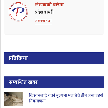
लेखकको बारेमा
प्रदेश डायरी
लेखकबाट थप
प्रतिक्रिया
सम्बन्धित खवर
किसानलाई चर्को मूल्यमा मल बेच्ने तीन जना प्रहरी
नियन्त्रणमा