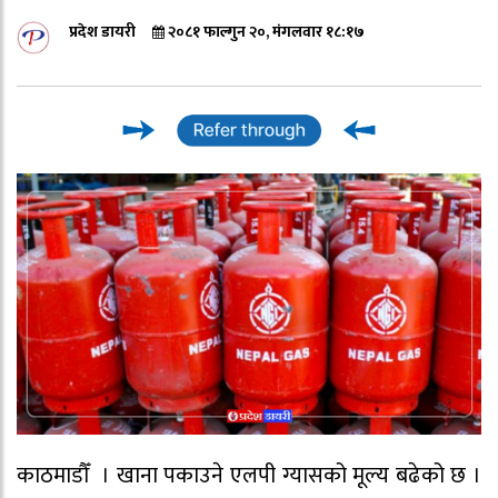
प्रदेश डायरी
२०८१ फाल्गुन २०, मंगलवार १८:१७
काठमाडौँ । खाना पकाउने एलपी ग्यासको मूल्य बढेको छ ।