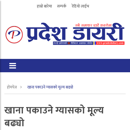
हाम्रो बारेमा
सम्पर्क
रेडियो लाईभ
होमपेज
खाना पकाउने ग्यासको मूल्य बढ्यो
खाना पकाउने ग्यासको मूल्य
बढ्यो