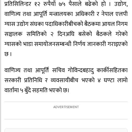
प्रतिसिलिन्डर १२ रुपैयाँ ७५ पैसाले बढेको हो । उद्योग,
वाणिज्य तथा आपूर्ति मन्त्रालयका अधिकारी र नेपाल एलपी
ग्यास उद्योग संघका पदाधिकारीबीचको बैठकमा आयल निगम
सञ्चालक समितिको २ दिनअघि बसेको बैठकले गरेको
ग्यासको भाडा समायोजनसम्बन्धी निर्णय जानकारी गराइएको
छ ।
वाणिज्य तथा आपूर्ति सचिव गोविन्दबहादु कार्कीसहितका
सरकारी प्रतिनिधि र व्यवसायीबीच भएको ४ घण्टा लामो
वार्तामा ५ बुँदे सहमति भएको छ।