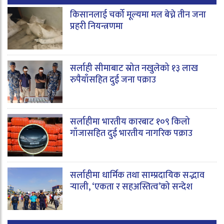
किसानलाई चर्को मूल्यमा मल बेच्ने तीन जना
प्रहरी नियन्त्रणमा
सर्लाही सीमाबाट स्रोत नखुलेको १३ लाख
रुपैयाँसहित दुई जना पक्राउ
सर्लाहीमा भारतीय कारबाट १०९ किलो
गाँजासहित दुई भारतीय नागरिक पक्राउ
सर्लाहीमा धार्मिक तथा साम्प्रदायिक सद्भाव
र्‍याली, ‘एकता र सहअस्तित्व’को सन्देश