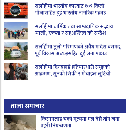
सर्लाहीमा भारतीय कारबाट १०९ किलो
गाँजासहित दुई भारतीय नागरिक पक्राउ
सर्लाहीमा धार्मिक तथा साम्प्रदायिक सद्भाव
र्‍याली, ‘एकता र सहअस्तित्व’को सन्देश
सर्लाहीमा ठूलो परिमाणको अवैध मदिरा बरामद,
पूर्व विव्यस अध्यक्षसहित दुई जना पक्राउ
सर्लाहीमा दिनदहाडै हतियारधारी समूहको
आक्रमण, सुनको सिक्री र मोबाइल लुटियो
ताजा समाचार
किसानलाई चर्को मूल्यमा मल बेच्ने तीन जना
प्रहरी नियन्त्रणमा