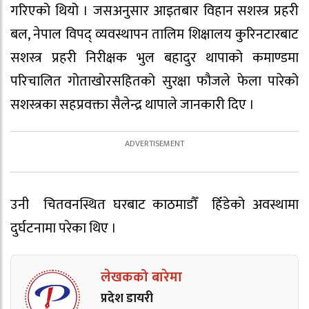
गरिएको थियो । जसअनुसार आइतबार विहान सशस्त्र प्रहरी
बल, नेपाल विपद् व्यवस्थापन तालिम शिक्षालय कुरिनटारबाट
सशस्त्र प्रहरी निरीक्षक भुल बहादुर थापाको कमाण्डमा
परिचालित गोताखोरसहितको सुरक्षा फौजले फेला पारेको
सशस्त्रका सहप्रवक्ता सैलेन्द्र थापाले जानकारी दिए ।
उनी चितवनस्थित घरबाट काठमाडौँ हिँडेको अवस्थामा
दुर्घटनामा परेका थिए ।
लेखकको बारेमा
प्रदेश डायरी