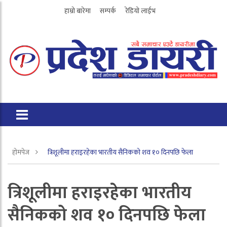
हाम्रो बारेमा
सम्पर्क
रेडियो लाईभ
होमपेज
त्रिशूलीमा हराइरहेका भारतीय सैनिकको शव १० दिनपछि फेला
त्रिशूलीमा हराइरहेका भारतीय
सैनिकको शव १० दिनपछि फेला