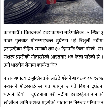
काठमाडौँ । चितवनको इच्छाकामना गाउँपालिका–५ स्थित ३
नम्बर पुलबाट मोटरसाइकल दुर्घटना भई त्रिशुली नदीमा
हराइरहेका रोहित रानाको शव १० दिनपछि फेला परेको छ।
सशस्त्र प्रहरीको गोताखोरले आइतबार शव फेला पारेको हो ।
उनी भारतीय सेनामा कार्यरत थिए ।
नारायणघाटबाट मुग्लिनतर्फ आउँदै गरेको बा ०६–०२ प ९२०४
नम्बरको मोटरसाईकल गत फागुन २ गते बिहान दुर्घटना
भएको थियो । दुर्घटनामा परी नदीमा हराइरहेका रानाको
खोजीका लागि सशस्त्र प्रहरीको गोताखोर निरन्तर परिचालन