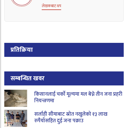
लेखकबाट थप
प्रतिक्रिया
सम्बन्धित खवर
किसानलाई चर्को मूल्यमा मल बेच्ने तीन जना प्रहरी
नियन्त्रणमा
सर्लाही सीमाबाट स्रोत नखुलेको १३ लाख
रुपैयाँसहित दुई जना पक्राउ