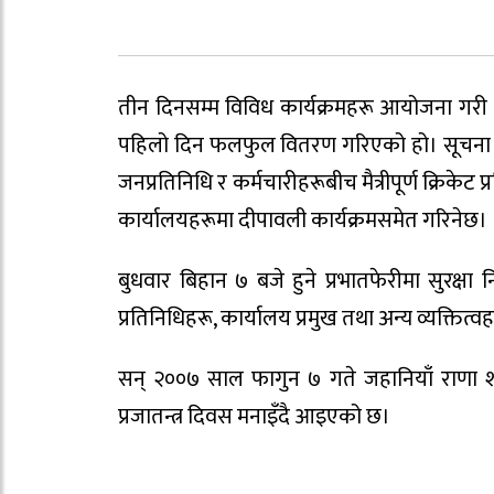
तीन दिनसम्म विविध कार्यक्रमहरू आयोजना गरी ७५
पहिलो दिन फलफुल वितरण गरिएको हो। सूचना अध
जनप्रतिनिधि र कर्मचारीहरूबीच मैत्रीपूर्ण क्रि
कार्यालयहरूमा दीपावली कार्यक्रमसमेत गरिनेछ।
बुधवार बिहान ७ बजे हुने प्रभातफेरीमा सुरक्षा
प्रतिनिधिहरू, कार्यालय प्रमुख तथा अन्य व्यक्ति
सन् २००७ साल फागुन ७ गते जहानियाँ राणा शास
प्रजातन्त्र दिवस मनाइँदै आइएको छ।