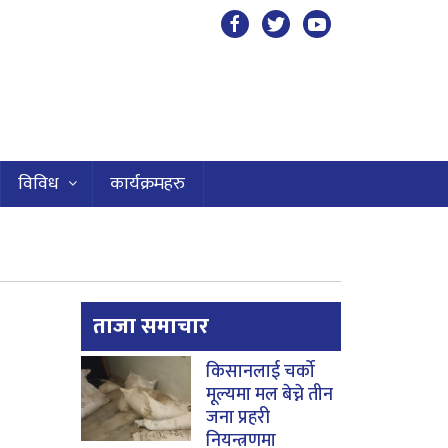
विविध
कार्यक्रमहरु
ताजा समाचार
किसानलाई चर्को
मूल्यमा मल बेच्ने तीन
जना प्रहरी
नियन्त्रणमा