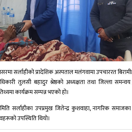
 अवसरमा सर्लाहीको प्रादेशिक अस्पताल मलंगवामा उपचाररत बिराम
ारी तुलसी बहादुर श्रेष्ठको अध्यक्षता तथा जिल्ला समन्व
थ्यमा कार्यक्रम सम्पन्न भएको हो।
ति सर्लाहीका उपप्रमुख जितेन्द्र कुशवाहा, नागरिक समाजका 
ावहरूको उपस्थिति थियो।