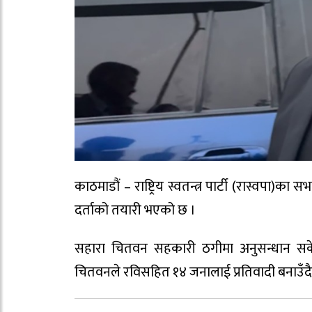
काठमाडौं – राष्ट्रिय स्वतन्त्र पार्टी (रास्वपा
दर्ताको तयारी भएको छ ।
सहारा चितवन सहकारी ठगीमा अनुसन्धान सकेर
चितवनले रविसहित १४ जनालाई प्रतिवादी बनाउँदै मुद्