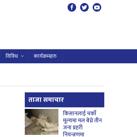
विविध
कार्यक्रमहरु
ताजा समाचार
किसानलाई चर्को
मूल्यमा मल बेच्ने तीन
जना प्रहरी
नियन्त्रणमा