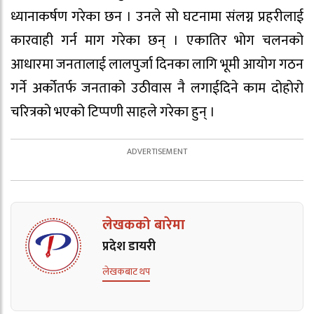
ध्यानाकर्षण गरेका छन । उनले सो घटनामा संलग्न प्रहरीलाई
कारवाही गर्न माग गरेका छन् । एकातिर भोग चलनको
आधारमा जनतालाई लालपुर्जा दिनका लागि भूमी आयोग गठन
गर्ने अर्कोतर्फ जनताको उठीवास नै लगाईदिने काम दोहोरो
चरित्रको भएको टिप्पणी साहले गरेका हुन् ।
लेखकको बारेमा
प्रदेश डायरी
लेखकबाट थप