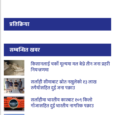
प्रतिक्रिया
सम्बन्धित खवर
किसानलाई चर्को मूल्यमा मल बेच्ने तीन जना प्रहरी
नियन्त्रणमा
सर्लाही सीमाबाट स्रोत नखुलेको १३ लाख
रुपैयाँसहित दुई जना पक्राउ
सर्लाहीमा भारतीय कारबाट १०९ किलो
गाँजासहित दुई भारतीय नागरिक पक्राउ