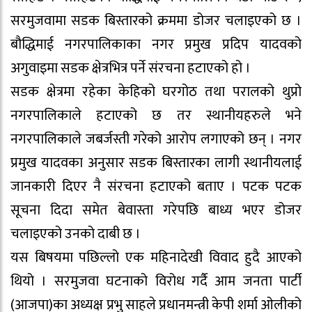
सरमुजवामा सडक बिस्तारको क्रममा डोजर चलाइएको छ ।
बौद्धिमाई नगरपालिकाका नगर प्रमुख प्रदिप यादवको
अगुवाइमा सडक क्षेत्रभित्र पर्ने संरचना हटाएको हो ।
सडक क्षेत्रमा रहेका केहिको घरगोठ तथा परालको थुप्रो
नगरपालिकाले हटाएको छ तर स्थानीयहरुले भने
नगरपालिकाले जबर्जस्ती गरेको आरोप लगाएको छन् । नगर
प्रमुख यादवका अनुसार सडक बिस्तारका लागी स्थानीयलाई
जानकारी दिएर नै संरचना हटाएको बताए । पटक पटक
सूचना दिदा समेत बेवास्ता गरेपछि बाध्य भएर डोजर
चलाइएको उनको दाबी छ ।
यस बिषयमा पछिल्लो एक महिनादेखी विवाद हुदै आएको
थियो । सरमुजवा घटनाको विरोध गर्दै आम जनता पार्टी
(आजपा)का अध्यक्ष प्रभु साहले प्रधानमन्त्री केपी शर्मा ओलीको