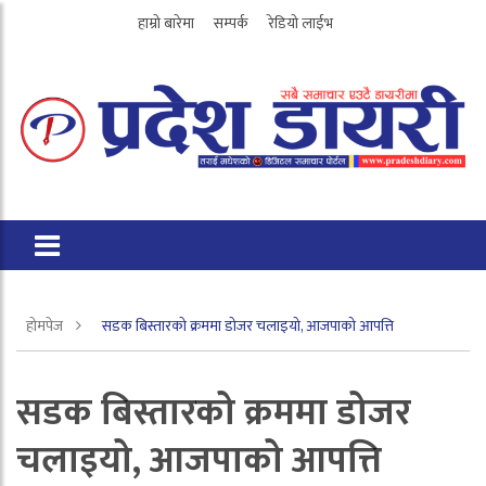
हाम्रो बारेमा
सम्पर्क
रेडियो लाईभ
होमपेज
सडक बिस्तारको क्रममा डोजर चलाइयो, आजपाको आपत्ति
सडक बिस्तारको क्रममा डोजर
चलाइयो, आजपाको आपत्ति