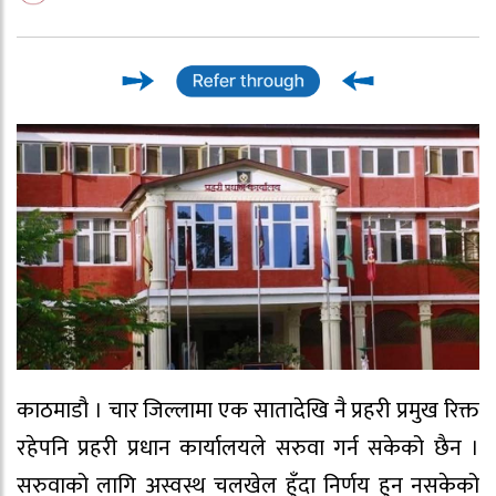
काठमाडौ । चार जिल्लामा एक सातादेखि नै प्रहरी प्रमुख रिक्त
रहेपनि प्रहरी प्रधान कार्यालयले सरुवा गर्न सकेको छैन ।
सरुवाको लागि अस्वस्थ चलखेल हुँदा निर्णय हुन नसकेको