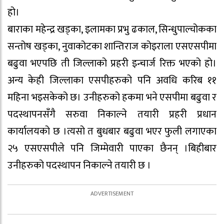
हो।
बाराका महेन्द्र खड्का, इलामका प्रभु ढकाल, सिन्धुपाल्चोकका
सन्तोष खड्का, नुवाकोटका शान्तिराज कोइराला एसएसपीमा
बढुवा भएपछि ती जिल्लाको प्रहरी इन्चार्ज रिक्त भएको हो।
अन्य केही जिल्लाका एसपीहरुको पनि अवधि करिब ११
महिना भइसकेको छ। उनीहरुको हकमा भने एसपीमा बढुवा र
पदस्थापनसँगै सरुवा निकाल्ने तयारी प्रहरी प्रधान
कार्यालयको छ ।त्यसो त बुधबार बढुवा भएर फुली लगाएका
२५ एसएसपीले पनि जिम्मेवारी पाएका छैनन् ।बिहीबार
उनीहरुको पदस्थापन निकाल्ने तयारी छ ।