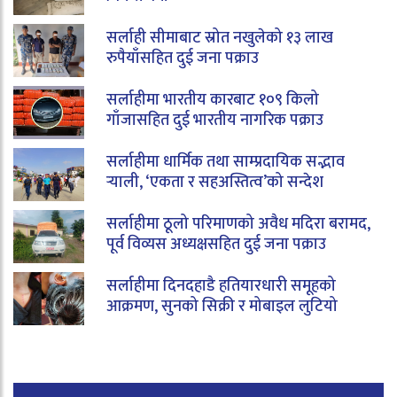
सर्लाही सीमाबाट स्रोत नखुलेको १३ लाख
रुपैयाँसहित दुई जना पक्राउ
सर्लाहीमा भारतीय कारबाट १०९ किलो
गाँजासहित दुई भारतीय नागरिक पक्राउ
सर्लाहीमा धार्मिक तथा साम्प्रदायिक सद्भाव
र्‍याली, ‘एकता र सहअस्तित्व’को सन्देश
सर्लाहीमा ठूलो परिमाणको अवैध मदिरा बरामद,
पूर्व विव्यस अध्यक्षसहित दुई जना पक्राउ
सर्लाहीमा दिनदहाडै हतियारधारी समूहको
आक्रमण, सुनको सिक्री र मोबाइल लुटियो