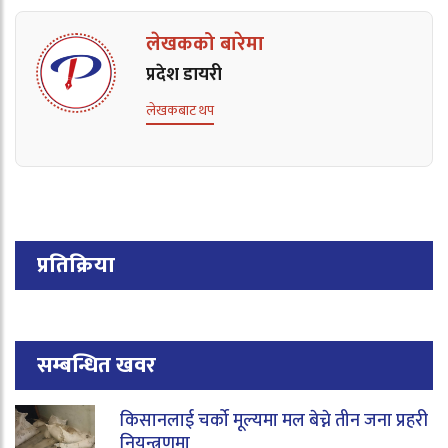
लेखकको बारेमा
प्रदेश डायरी
लेखकबाट थप
प्रतिक्रिया
सम्बन्धित खवर
किसानलाई चर्को मूल्यमा मल बेच्ने तीन जना प्रहरी
नियन्त्रणमा