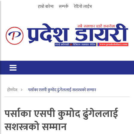
हाम्रो बारेमा
सम्पर्क
रेडियो लाईभ
होमपेज
पर्साका एसपी कुमोद ढुंगेललाई सशस्त्रको सम्मान
पर्साका एसपी कुमोद ढुंगेललाई
सशस्त्रको सम्मान