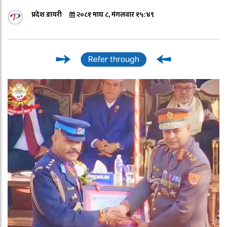
प्रदेश डायरी
२०८१ माघ ८, मंगलवार १५:४९