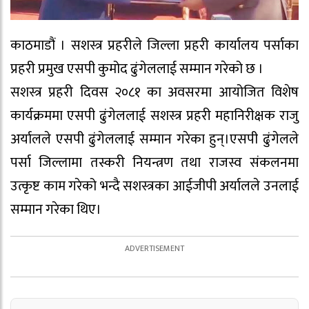
काठमाडौं । सशस्त्र प्रहरीले जिल्ला प्रहरी कार्यालय पर्साका
प्रहरी प्रमुख एसपी कुमोद ढुंगेललाई सम्मान गरेको छ ।
सशस्त्र प्रहरी दिवस २०८१ का अवसरमा आयोजित विशेष
कार्यक्रममा एसपी ढुंगेललाई सशस्त्र प्रहरी महानिरीक्षक राजु
अर्यालले एसपी ढुंगेललाई सम्मान गरेका हुन्।एसपी ढुंगेलले
पर्सा जिल्लामा तस्करी नियन्त्रण तथा राजस्व संकलनमा
उत्कृष्ट काम गरेको भन्दै सशस्त्रका आईजीपी अर्यालले उनलाई
सम्मान गरेका थिए।