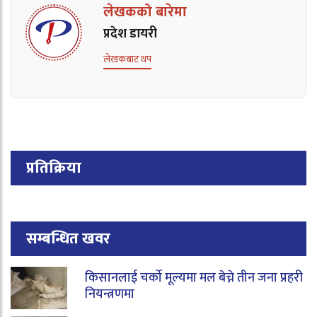
लेखकको बारेमा
प्रदेश डायरी
लेखकबाट थप
प्रतिक्रिया
सम्बन्धित खवर
किसानलाई चर्को मूल्यमा मल बेच्ने तीन जना प्रहरी
नियन्त्रणमा