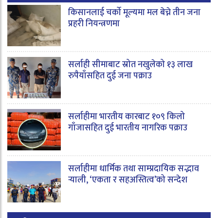
किसानलाई चर्को मूल्यमा मल बेच्ने तीन जना
प्रहरी नियन्त्रणमा
सर्लाही सीमाबाट स्रोत नखुलेको १३ लाख
रुपैयाँसहित दुई जना पक्राउ
सर्लाहीमा भारतीय कारबाट १०९ किलो
गाँजासहित दुई भारतीय नागरिक पक्राउ
सर्लाहीमा धार्मिक तथा साम्प्रदायिक सद्भाव
र्‍याली, ‘एकता र सहअस्तित्व’को सन्देश