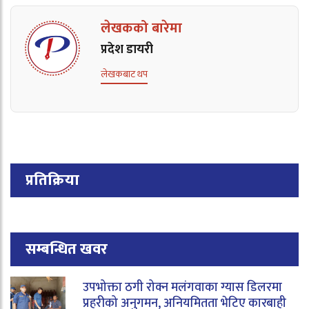
लेखकको बारेमा
प्रदेश डायरी
लेखकबाट थप
प्रतिक्रिया
सम्बन्धित खवर
उपभोक्ता ठगी रोक्न मलंगवाका ग्यास डिलरमा
प्रहरीको अनुगमन, अनियमितता भेटिए कारबाही