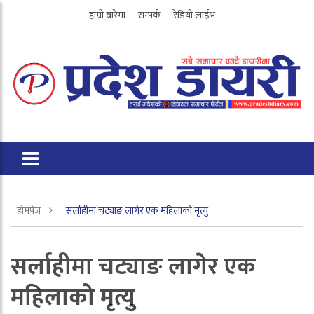
हाम्रो बारेमा
सम्पर्क
रेडियो लाईभ
होमपेज
सर्लाहीमा चट्याङ लागेर एक महिलाको मृत्यु
सर्लाहीमा चट्याङ लागेर एक
महिलाको मृत्यु