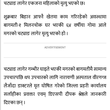
चट्याङ लागेर एकजना महिलाको मृत्यु भएको छ।
शुक्रबार बिहान आफ्नै खेतमा काम गरिरहेको अवस्थामा
बागमती-१ मिलनचोक घर भएकी ६४ वर्षीया गोमा आले
मगरको चट्याङ लागेर मृत्यु भएको हो ।
चट्याङ लागेर गम्भीर घाइते भएकी मगरको बागमतीमै सामान्य
उपचारपछि थप उपचारको लागि नारायणी अस्पताल वीरगन्ज
लैजाँदा डाक्टरले मृत घोषित गरेको जिल्ला प्रहरी कार्यालय
सर्लाहीका प्रवक्ता एवम् डिएसपी दीपक श्रेष्ठले जानकारी
दिएका छन् ।