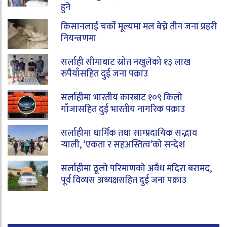
हुने
किसानलाई चर्को मूल्यमा मल बेच्ने तीन जना प्रहरी
नियन्त्रणमा
सर्लाही सीमाबाट स्रोत नखुलेको १३ लाख
रुपैयाँसहित दुई जना पक्राउ
सर्लाहीमा भारतीय कारबाट १०९ किलो
गाँजासहित दुई भारतीय नागरिक पक्राउ
सर्लाहीमा धार्मिक तथा साम्प्रदायिक सद्भाव
र्‍याली, ‘एकता र सहअस्तित्व’को सन्देश
सर्लाहीमा ठूलो परिमाणको अवैध मदिरा बरामद,
पूर्व विव्यस अध्यक्षसहित दुई जना पक्राउ