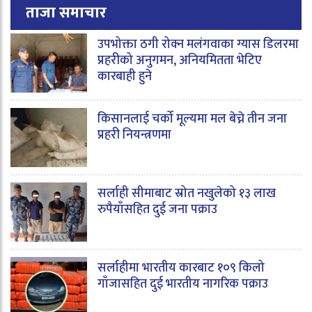
ताजा समाचार
उपभोक्ता ठगी रोक्न मलंगवाका ग्यास डिलरमा
प्रहरीको अनुगमन, अनियमितता भेटिए
कारबाही हुने
किसानलाई चर्को मूल्यमा मल बेच्ने तीन जना
प्रहरी नियन्त्रणमा
सर्लाही सीमाबाट स्रोत नखुलेको १३ लाख
रुपैयाँसहित दुई जना पक्राउ
सर्लाहीमा भारतीय कारबाट १०९ किलो
गाँजासहित दुई भारतीय नागरिक पक्राउ