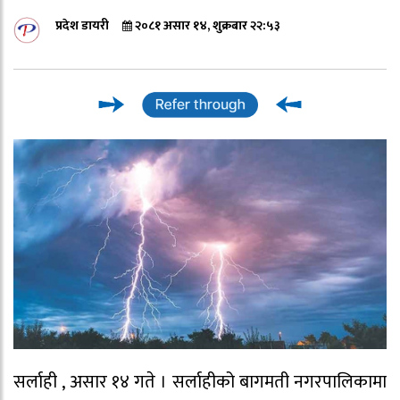
प्रदेश डायरी
२०८१ असार १४, शुक्रबार २२:५३
सर्लाही , असार १४ गते । सर्लाहीको बागमती नगरपालिकामा