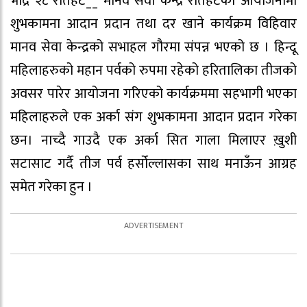
भाद्र २८ रौतहट__ मानव सेवा केन्द्र रौतहटको आयोजनामा
शुभकामना आदान प्रदान तथा दर खाने कार्यक्रम विहिवार
मानव सेवा केन्द्रको सभाहल गौरमा संपन्न भएको छ । हिन्दू
महिलाहरुको महान पर्वको रुपमा रहेको हरितालिका तीजको
अवसर पारेर आयोजना गरिएको कार्यक्रममा सहभागी भएका
महिलाहरुले एक अर्का संग शुभकामना आदान प्रदान गरेका
छन। नाच्दै गाउदै एक अर्का सित गाला मिलाएर ख़ुशी
सटासाट गर्दै तीज पर्व हर्सोल्लासका साथ मनाऊँन आग्रह
समेत गरेका हुन ।