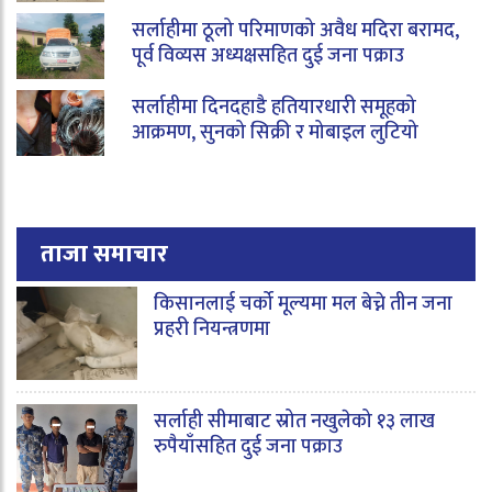
सर्लाहीमा ठूलो परिमाणको अवैध मदिरा बरामद,
पूर्व विव्यस अध्यक्षसहित दुई जना पक्राउ
सर्लाहीमा दिनदहाडै हतियारधारी समूहको
आक्रमण, सुनको सिक्री र मोबाइल लुटियो
ताजा समाचार
किसानलाई चर्को मूल्यमा मल बेच्ने तीन जना
प्रहरी नियन्त्रणमा
सर्लाही सीमाबाट स्रोत नखुलेको १३ लाख
रुपैयाँसहित दुई जना पक्राउ