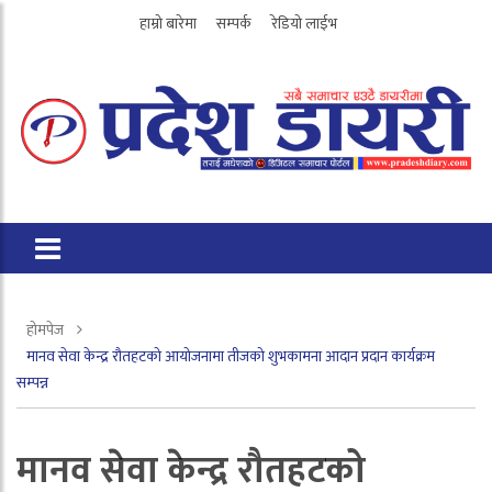
हाम्रो बारेमा
सम्पर्क
रेडियो लाईभ
होमपेज
मानव सेवा केन्द्र रौतहटको आयोजनामा तीजको शुभकामना आदान प्रदान कार्यक्रम
सम्पन्न
मानव सेवा केन्द्र रौतहटको