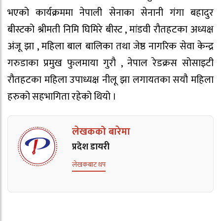
भएको कार्यक्रममा नेपाली सेनाका सेनानी गंगा बहादुर
बीस्टको श्रीमती निमि घिमिरे बीस्ट , मांडवी रौतहटका अध्यक्ष
अंजू झा , महिला बाल बालिका तथा जेष्ठ नागरिक सेवा केन्द्र
गरुडाका प्रमुख फुलमाया गुरौ , नेपाल रेडक्रस सोसाइटी
रौतहटका महिला उपाध्यक्ष नीलू झा लगायतका सयौ महिला
हरुको सहभागिता रहेको थियो ।
लेखकको बारेमा
प्रदेश डायरी
लेखकबाट थप