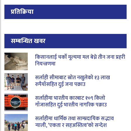
प्रतिक्रिया
सम्बन्धित खवर
किसानलाई चर्को मूल्यमा मल बेच्ने तीन जना प्रहरी
नियन्त्रणमा
सर्लाही सीमाबाट स्रोत नखुलेको १३ लाख
रुपैयाँसहित दुई जना पक्राउ
सर्लाहीमा भारतीय कारबाट १०९ किलो
गाँजासहित दुई भारतीय नागरिक पक्राउ
सर्लाहीमा धार्मिक तथा साम्प्रदायिक सद्भाव
र्‍याली, ‘एकता र सहअस्तित्व’को सन्देश