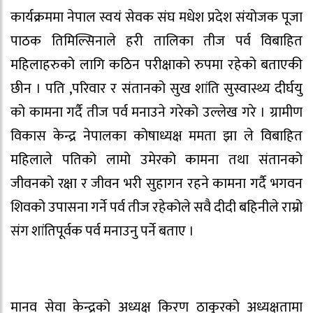
कार्यक्रममा नेपाल स्वयं सेवक संघ मधेश प्रदेश संयोजक पूजा
पाठक तिमिल्सिनाले हरी तालिका तीज पर्व विबाहित
महिलाहरुको लागि कठिन परीक्षाको रुपमा रहेको बताएकी
छीन । पति ,परिवार र संतानको सुख शांति सुस्वास्थ्य दीर्घयु
को कामना गर्दै तीज पर्व मनाउने गरेको उल्लेख गरे । ग्रामीण
विकास केन्द्र नेपालका कोषाध्यक्ष ममता झा ले विबाहित
महिलाले पतिको लामो उमेरको कामना तथा संतानको
जीवनको रक्षा र जीवन भरी सुहागन रहने कामना गर्दै भगवन
शिवको उपासना गर्ने पर्व तीज रहेकोले सवै दीदी बहिनीले राम्रो
संग शांतिपूर्वक पर्व मनाउनु पर्ने बताए ।
मानव सेवा केन्द्रको अध्यक्ष किरण ठाकुरको अध्यक्षतामा