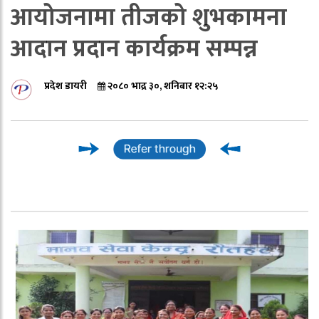
आयोजनामा तीजको शुभकामना
आदान प्रदान कार्यक्रम सम्पन्न
प्रदेश डायरी
२०८० भाद्र ३०, शनिबार १२:२५