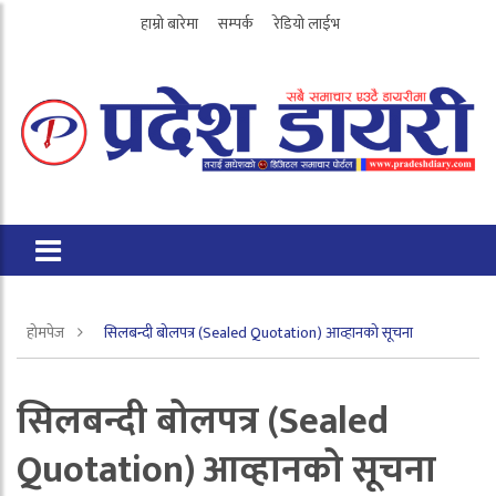
हाम्रो बारेमा
सम्पर्क
रेडियो लाईभ
होमपेज
सिलबन्दी बोलपत्र (Sealed Quotation) आव्हानको सूचना
सिलबन्दी बोलपत्र (Sealed
Quotation) आव्हानको सूचना