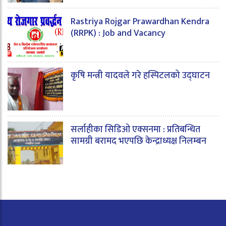
Rastriya Rojgar Prawardhan Kendra
(RRPK) : Job and Vacancy
कृषि मन्त्री यादवले गरे हस्पिटलको उद्घाटन
सर्लाहीका सिडिओ एक्सनमा : प्रतिबन्धित
सामग्री बरामद भएपछि केन्द्राध्यक्ष निलम्बन