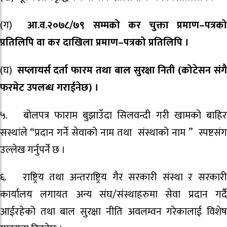
(ग)
आ.व.२०७८/७९ सम्मको कर चुक्ता प्रमाण–पत्रक
प्रतिलिपि वा कर दाखिला प्रमाण–पत्रको प्रतिलिपि ।
(घ)
सप्लायर्स दर्ता फारम तथा बाल सुरक्षा निती (कोटेसन संग
फरमेट उपलब्ध गराईनेछ) ।
५. बोलपत्र फाराम बुझाउँदा सिलवन्दी गरी खामको बाहिर
सस्थांले “प्रदान गर्ने सेवाको नाम तथा संस्थाको नाम ” स्पष्टसंग
उल्लेख गर्नुपर्ने छ ।
६. राष्ट्रिय तथा अन्तराष्ट्रिय गैर सरकारी संस्था र सरकारी
कार्यालय लगायत अन्य संघ/संस्थाहरुमा सेवा प्रदान गर्दै
आईरहेको तथा बाल सुरक्षा नीति अवलम्वन गरेकालाई विशेष