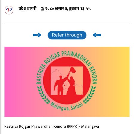
प्रदेश डायरी
२०८० असार ६, बुधबार १३:५५
Rastriya Rojgar Prawardhan Kendra (RRPK)- Malangwa