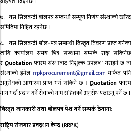
ग्राहयता दिइनेछ ।
७. यस सिलबन्दी बोलपत्र सम्बन्धी सम्पूर्ण निर्णय संस्थाको खरिद
समितिमा निहित रहनेछ ।
८. यस सिलबन्दी बोल–पत्र सम्बन्धी बिस्तृत विवरण प्राप्त गर्नका
लागि कार्यालय समय भित्र संस्थामा सम्पर्क राख्न सकिनेछ
र
Quotation
फारम संस्थाबाट निशुल्क उपलब्ध गराईने छ वा
संस्थाको ईमेल
rrpkprocurement@gmail.com
मार्फत पनि
अनुरोधको आधारमा प्राप्त गर्न सकिने छ ।
Quotation
फारम
माग गर्दा प्रदान गर्ने सेवाको नाम सहितको अनुरोध पठाउनु पर्ने छ ।
बिस्तृत जानकारी तथा बोलपत्र पेश गर्ने सम्पर्क ठेगाना:
राष्ट्रिय रोजगार प्रवद्र्धन केन्द्र (RRPK
)