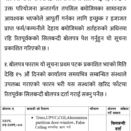
उक्त परियोजना अन्तरर्गत तपसिल बमोजिमका सामानहरु
आवश्यक भएकोले आपूर्ती गर्नका लागि इच्छुक र इजाजत
प्राप्त फर्म/कम्पनीले देहाय बमोजिमको शर्तहरुको अधिनमा
रहि रितपूर्वकको सिलबन्दी बोलपत्र पेश गर्नुहुन यो सूचना
प्रकाशित गरिएको छ ।
१. बोलपत्र फाराम यो सूचना प्रथम पटक प्रकाशित भएको मिति
देखि १५ औं दिनको कार्यालय समयभित्र सम्बन्धित संस्थाले
उपलब्ध गराएको फारम भरी यस सस्थांको खरिद फाँटमा
रितपूर्वक सिलबन्दी बोलपत्र दर्ता गराई सक्नु पर्नेछ ।