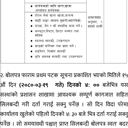
२. बोलपत्र फाराम प्रथम पटक सूचना प्रकाशित भएको मितिले १५
औं दिन
(२०८०-०३-१९ गते) दिनको ४: ००
बजेभित्र य
सस्थांको प्रशासन शाखामा आवश्यक सम्पूर्ण कागजात सहित
सिलबन्दी गरी दर्ता गराई सक्नु पर्नेछ । सो दिन विदा परेमा
कार्यालय खुलेको पहिलो दिनको ४: ३० बजे भित्र दर्ता गराई सक्नु
पर्नेछ । सो समयावधी पश्चात् प्राप्त सिलबन्दी बोलपत्र स्वतः बदर