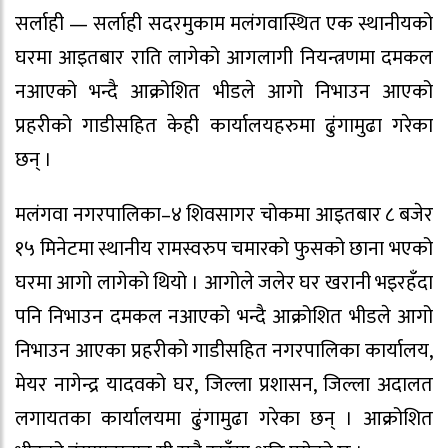
सर्लाही — सर्लाही सदरमुकाम मलंगवास्थित एक स्थानीयको
घरमा आइतबार राति लागेको आगलागी नियन्त्रणमा दमकल
नआएको भन्दै आक्रोशित भीडले आगो निभाउन आएको
प्रहरीको गाडीसहित केही कार्यालयहरुमा ढुंगामुढा गरेका
छन् ।
मलंगवा नगरपालिका–४ शिवसागर चोकमा आइतबार ८ बजेर
१५ मिनेटमा स्थानीय रामस्वरुप चमारको फुसको छाना भएको
घरमा आगो लागेको थियो । आगोले जलेर घर खरानी भइरहँदा
पनि निभाउन दमकल नआएको भन्दै आक्रोशित भीडले आगो
निभाउन आएका प्रहरीको गाडीसहित नगरपालिका कार्यालय,
मेयर नागेन्द्र यादवको घर, जिल्ला प्रशासन, जिल्ला अदालत
लगायतका कार्यालयमा ढुंगामुढा गरेका छन् । आक्रोशित