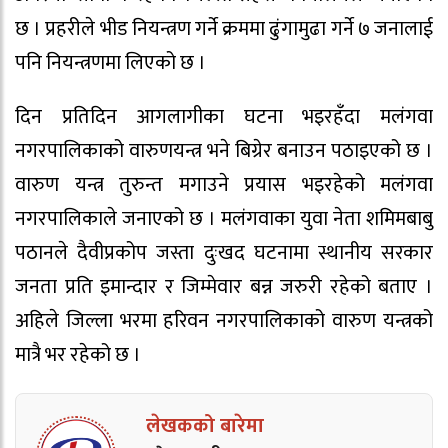
छ । प्रहरीले भीड नियन्त्रण गर्ने क्रममा ढुंगामुढा गर्ने ७ जनालाई
पनि नियन्त्रणमा लिएको छ ।
दिन प्रतिदिन आगलागीका घटना भइरहँदा मलंगवा
नगरपालिकाको वारुणयन्त्र भने बिग्रेर बनाउन पठाइएको छ ।
वारुण यन्त्र तुरुन्त मगाउने प्रयास भइरहेको मलंगवा
नगरपालिकाले जनाएको छ । मलंगवाका युवा नेता शमिमबाबु
पठानले दैवीप्रकोप जस्ता दुःखद घटनामा स्थानीय सरकार
जनता प्रति इमान्दार र जिम्मेवार बन्न जरुरी रहेको बताए ।
अहिले जिल्ला भरमा हरिवन नगरपालिकाको वारुण यन्त्रको
मात्रै भर रहेको छ ।
लेखकको बारेमा