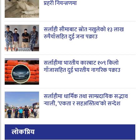
प्रहरी नियन्त्रणमा
सर्लाही सीमाबाट स्रोत नखुलेको १३ लाख
रुपैयाँसहित दुई जना पक्राउ
सर्लाहीमा भारतीय कारबाट १०९ किलो
गाँजासहित दुई भारतीय नागरिक पक्राउ
सर्लाहीमा धार्मिक तथा साम्प्रदायिक सद्भाव
र्‍याली, ‘एकता र सहअस्तित्व’को सन्देश
लोकप्रिय