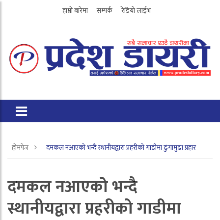
हाम्रो बारेमा
सम्पर्क
रेडियो लाईभ
होमपेज
दमकल नआएको भन्दै स्थानीयद्वारा प्रहरीको गाडीमा ढुंगामुढा प्रहार
दमकल नआएको भन्दै
स्थानीयद्वारा प्रहरीको गाडीमा