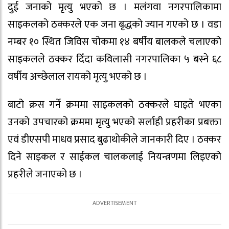
दुई जनाको मृत्यु भएको छ । मलंगवा नगरपालिकामा
साइकलको ठक्करले एक जना बृद्धको ज्यान गएको छ । वडा
नम्बर १० स्थित जिविस चोकमा १४ बर्षीय बालकले चलाएको
साइकलले ठक्कर दिँदा कविलासी नगरपालिका ५ बस्ने ६८
वर्षीय अच्छेलाल रायको मृत्यु भएको छ ।
बाटो क्रस गर्ने क्रममा साइकलको ठक्करले घाइते भएका
उनको उपचारको क्रममा मृत्यु भएको सर्लाही प्रहरीका प्रबक्ता
एवं डीएसपी माधव प्रसाद बुढाथोकीले जानकारी दिए । ठक्कर
दिने साइकल र साईकल चालकलाई नियन्त्रणमा लिइएको
प्रहरीले जनाएको छ ।