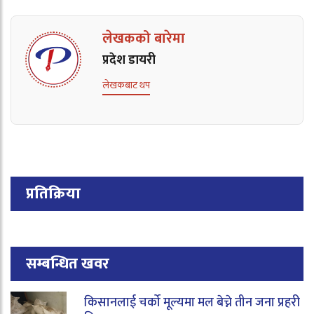
लेखकको बारेमा
प्रदेश डायरी
लेखकबाट थप
प्रतिक्रिया
सम्बन्धित खवर
किसानलाई चर्को मूल्यमा मल बेच्ने तीन जना प्रहरी