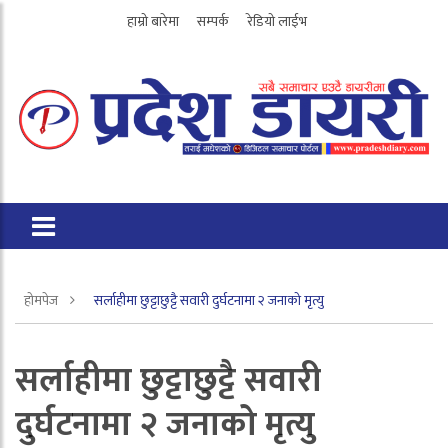
हाम्रो बारेमा
सम्पर्क
रेडियो लाईभ
होमपेज
सर्लाहीमा छुट्टाछुट्टै सवारी दुर्घटनामा २ जनाको मृत्यु
सर्लाहीमा छुट्टाछुट्टै सवारी
दुर्घटनामा २ जनाको मृत्यु