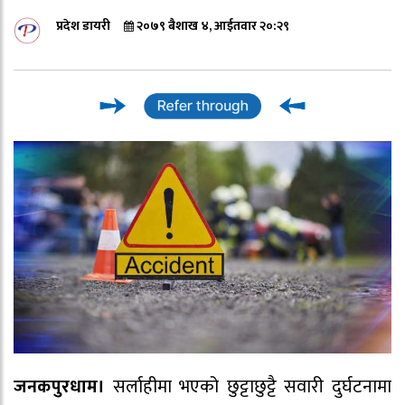
प्रदेश डायरी
२०७९ बैशाख ४, आईतवार २०:२९
जनकपुरधाम।
सर्लाहीमा भएको छुट्टाछुट्टै सवारी दुर्घटनामा