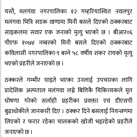
यस्तै, मलगंवा नगरपालिका १२ गम्हरियास्थित नवलपुर
मलंगवा भित्रि सडक खण्डमा मिनी बसले दिएको ठक्करबाट
साइकलमा सवार एक जनाको मृत्यु भएको छ । बीआर०६
पीएफ १०७४ नम्बरको मिनी बसले दिएको ठक्करबाट
कविलासी नगरपालिका-९ बस्ने ५८ वर्षीय शंकर रायको मृत्यु
भएको प्रहरीले जनाएको छ ।
ठक्करले गम्भीर घाइते भएका उनलाई उपचारका लागि
प्रादेशिक अस्पताल मलंगवा लग्ने बित्तिकै चिकित्सकले मृत
घोषणा गरेको सर्लाही प्रहरीका प्रवक्ता एवं डीएसपी
बुढाथोकीले जानकारी दिए । ठक्कर दिने बसलाई नियन्त्रणमा
लिएको र फरार रहेका चालकको खोजी भइरहेको प्रहरीले
जनाएको छ ।