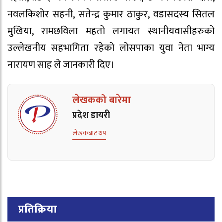
नवलकिशोर सहनी, सतेन्द्र कुमार ठाकुर, वडासदस्य सितल
मुखिया, रामछविला महतो लगायत स्थानीयवासीहरुको
उल्लेखनीय सहभागिता रहेको लोसपाका युवा नेता भाग्य
नारायण साह ले जानकारी दिए।
लेखकको बारेमा
प्रदेश डायरी
लेखकबाट थप
प्रतिक्रिया