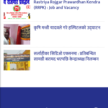
Rastriya Rojgar Prawardhan Kendra
(RRPK) : Job and Vacancy
कृषि मन्त्री यादवले गरे हस्पिटलको उद्घाटन
सर्लाहीका सिडिओ एक्सनमा : प्रतिबन्धित
सामग्री बरामद भएपछि केन्द्राध्यक्ष निलम्बन