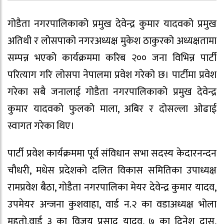
गोडैता नगरपालिकाको प्रमुख देवेन्द्र कुमार यादवको प्रमुख
अतिथी र लोसपाको नगरअध्यक्ष मुकेश ठाकुरको अध्यक्षतामा
सम्पन्न भएको कार्यक्रममा करिब २०० जना विभिन्न पार्टी
परित्याग गरि लोसपा नेपालमा प्रवेश गरेको छ। पार्टीमा प्रवेश
गरेका सबै जनालाई गोडैता नगरपालिकाको प्रमुख देवेन्द्र
कुमार यादवको फुलको माला, अबिर र दोसल्ला ओढाई
स्वागत गरेका थिए।
पार्टी प्रवेश कार्यक्रममा पूर्व संविधान सभा सदस्य केदारनन्दन
चौधरी, मधेस प्रदेशको दलित विकास समितिका उपाध्यक्ष
रामप्रवेश बैठा, गोडैता नगरपालिका मेयर देवेन्द्र कुमार यादव,
उपमेयर अन्जना कुशवाहा, वार्ड न.२ का वडाअध्यक्ष भोला
महतो,वार्ड ३ का विजय प्रसाद यादव, ७ का दिनेश दास,