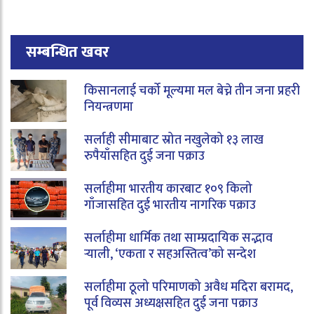
सम्बन्धित खवर
किसानलाई चर्को मूल्यमा मल बेच्ने तीन जना प्रहरी
नियन्त्रणमा
सर्लाही सीमाबाट स्रोत नखुलेको १३ लाख
रुपैयाँसहित दुई जना पक्राउ
सर्लाहीमा भारतीय कारबाट १०९ किलो
गाँजासहित दुई भारतीय नागरिक पक्राउ
सर्लाहीमा धार्मिक तथा साम्प्रदायिक सद्भाव
र्‍याली, ‘एकता र सहअस्तित्व’को सन्देश
सर्लाहीमा ठूलो परिमाणको अवैध मदिरा बरामद,
पूर्व विव्यस अध्यक्षसहित दुई जना पक्राउ