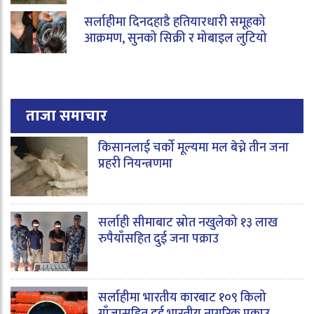
सर्लाहीमा दिनदहाडै हतियारधारी समूहको
आक्रमण, सुनको सिक्री र मोबाइल लुटियो
ताजा समाचार
किसानलाई चर्को मूल्यमा मल बेच्ने तीन जना
प्रहरी नियन्त्रणमा
सर्लाही सीमाबाट स्रोत नखुलेको १३ लाख
रुपैयाँसहित दुई जना पक्राउ
सर्लाहीमा भारतीय कारबाट १०९ किलो