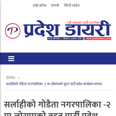
हाम्रो बारेमा
सम्पर्क
रेडियो लाईभ
होमपेज
सर्लाहीको गोडैता नगरपालिका -२ मा लोसपाको वृहत पार्टी प्रवेश कार्यक्रम सम्पन्न
सर्लाहीको गोडैता नगरपालिका -२