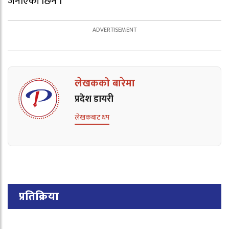
जनाएकी छिन ।
लेखकको बारेमा
प्रदेश डायरी
लेखकबाट थप
प्रतिक्रिया