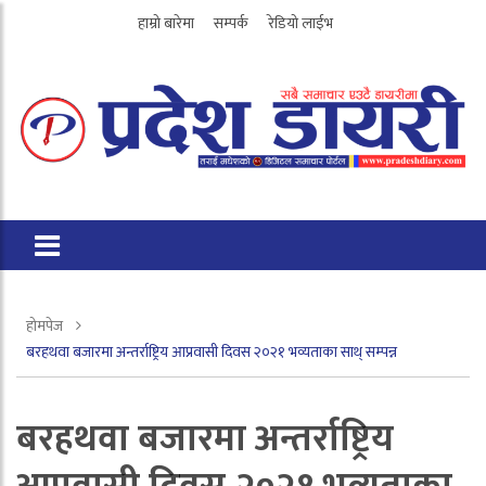
हाम्रो बारेमा
सम्पर्क
रेडियो लाईभ
होमपेज
बरहथवा बजारमा अन्तर्राष्ट्रिय आप्रवासी दिवस २०२१ भव्यताका साथ् सम्पन्न
बरहथवा बजारमा अन्तर्राष्ट्रिय