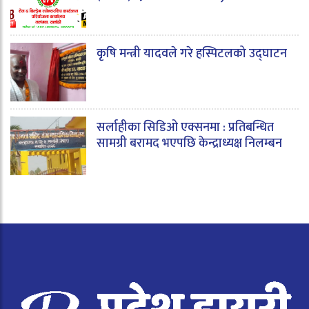
कृषि मन्त्री यादवले गरे हस्पिटलको उद्घाटन
सर्लाहीका सिडिओ एक्सनमा : प्रतिबन्धित
सामग्री बरामद भएपछि केन्द्राध्यक्ष निलम्बन