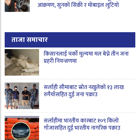
आक्रमण, सुनको सिक्री र मोबाइल लुटियो
ताजा समाचार
किसानलाई चर्को मूल्यमा मल बेच्ने तीन जना
प्रहरी नियन्त्रणमा
सर्लाही सीमाबाट स्रोत नखुलेको १३ लाख
रुपैयाँसहित दुई जना पक्राउ
सर्लाहीमा भारतीय कारबाट १०९ किलो
गाँजासहित दुई भारतीय नागरिक पक्राउ