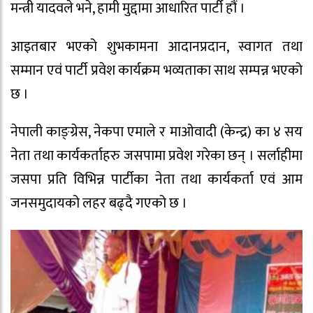
मन्त्री यादवले भने, हामी मुद्दामा आधारित पार्टी हौं ।
आइतबार भएको शुभकामना आदानप्रदान, स्वागत तथा
सम्मान एवं पार्टी प्रवेश कार्यक्रम भव्यताका साथ सम्पन्न भएको
छ ।
नेपाली काङ्ग्रेस, नेकपा एमाले र माओवादी (केन्द्र) का ४ सय
नेता तथा कार्यकर्ताहरु जसपामा प्रवेश गरेका छन् । सर्लाहीमा
जसपा प्रति विभिन्न पार्टीका नेता तथा कार्यकर्ता एवं आम
जनसमुदायको लहर बढ्दै गएको छ ।