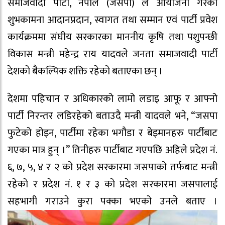
समाजवादी पार्टी, नेपाल (जसपा) ले आयोजना गरेको
शुभकामना आदानप्रदान, स्वागत तथा सम्मान एवं पार्टी प्रवेश
कार्यक्रममा संघीय सरकारका माननीय कृषि तथा पशुपन्छी
विकास मन्त्री महेन्द्र राय यादवले जनता समाजवादी पार्टी
देशको बैकल्पिक शक्ति रहेको बताएका छन् ।
देशमा पहिचान र अधिकारको लामो लडाइ आफू र आफ्नो
पार्टी निरन्तर लडिरहेको बताउदै मन्त्री यादवले भने, “जसपा
फुटेको होइन, पार्टीमा रहेका भगौडा र बेइमानहरु पार्टीबाट
गएका मात्र हुन् ।” तिनीहरु पार्टीबाट गएपछि अहिले प्रदेश नं.
६, ७, ५, ४ र २ को प्रदेश सरकारमा जसपाको तर्फबाट मन्त्री
रहेको र प्रदेश नं. १ र ३ को प्रदेश सरकारमा जसपालाई
सहभागी गराउने कुरा पक्का भएको उनले बताए ।