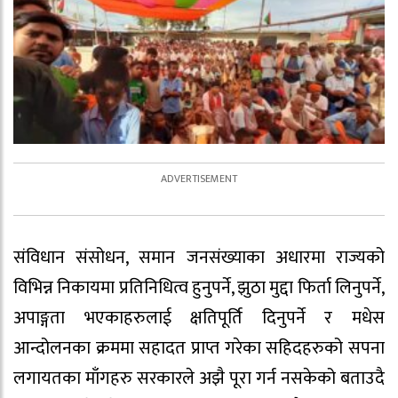
संविधान संसोधन, समान जनसंख्याका अधारमा राज्यको
विभिन्न निकायमा प्रतिनिधित्व हुनुपर्ने, झुठा मुद्दा फिर्ता लिनुपर्ने,
अपाङ्गता भएकाहरुलाई क्षतिपूर्ति दिनुपर्ने र मधेस
आन्दोलनका क्रममा सहादत प्राप्त गरेका सहिदहरुको सपना
लगायतका माँगहरु सरकारले अझै पूरा गर्न नसकेको बताउदै