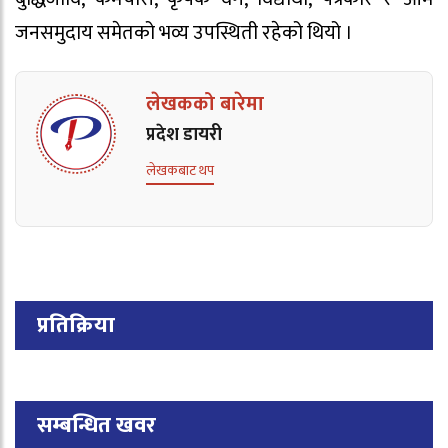
जनसमुदाय समेतको भव्य उपस्थिती रहेको थियो ।
लेखकको बारेमा
प्रदेश डायरी
लेखकबाट थप
प्रतिक्रिया
सम्बन्धित खवर