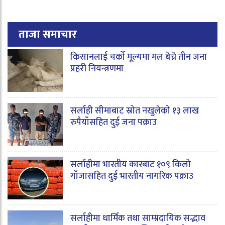
ताजा समाचार
किसानलाई चर्को मूल्यमा मल बेच्ने तीन जना
प्रहरी नियन्त्रणमा
सर्लाही सीमाबाट स्रोत नखुलेको १३ लाख
रुपैयाँसहित दुई जना पक्राउ
सर्लाहीमा भारतीय कारबाट १०९ किलो
गाँजासहित दुई भारतीय नागरिक पक्राउ
सर्लाहीमा धार्मिक तथा साम्प्रदायिक सद्भाव