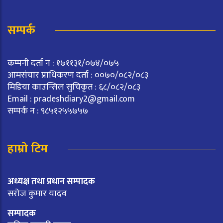
सम्पर्क
कम्पनी दर्ता न : १७११३१/०७४/०७५
आमसंचार प्राधिकरण दर्ता : ००७०/०८२/०८३
मिडिया काउन्सिल सुचिकृत : ६८/०८२/०८३
Email :
pradeshdiary2@gmail.com
सम्पर्क न : ९८५१२५५७५७
हाम्रो टिम
अध्यक्ष तथा प्रधान सम्पादक
सरोज कुमार यादव
सम्पादक