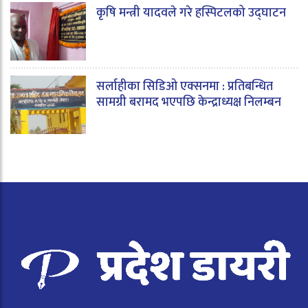
कृषि मन्त्री यादवले गरे हस्पिटलको उद्घाटन
सर्लाहीका सिडिओ एक्सनमा : प्रतिबन्धित
सामग्री बरामद भएपछि केन्द्राध्यक्ष निलम्बन