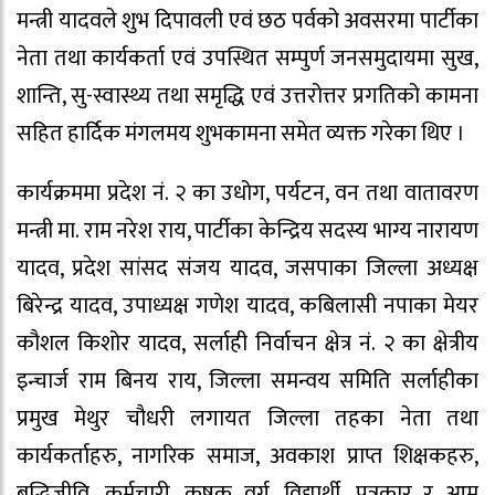
मन्त्री यादवले शुभ दिपावली एवं छठ पर्वको अवसरमा पार्टीका
नेता तथा कार्यकर्ता एवं उपस्थित सम्पुर्ण जनसमुदायमा सुख,
शान्ति, सु-स्वास्थ्य तथा समृद्धि एवं उत्तरोत्तर प्रगतिको कामना
सहित हार्दिक मंगलमय शुभकामना समेत व्यक्त गरेका थिए ।
कार्यक्रममा प्रदेश नं. २ का उधोग, पर्यटन, वन तथा वातावरण
मन्त्री मा. राम नरेश राय, पार्टीका केन्द्रिय सदस्य भाग्य नारायण
यादव, प्रदेश सांसद संजय यादव, जसपाका जिल्ला अध्यक्ष
बिरेन्द्र यादव, उपाध्यक्ष गणेश यादव, कबिलासी नपाका मेयर
कौशल किशोर यादव, सर्लाही निर्वाचन क्षेत्र नं. २ का क्षेत्रीय
इन्चार्ज राम बिनय राय, जिल्ला समन्वय समिति सर्लाहीका
प्रमुख मेथुर चौधरी लगायत जिल्ला तहका नेता तथा
कार्यकर्ताहरु, नागरिक समाज, अवकाश प्राप्त शिक्षकहरु,
बुद्धिजीवि, कर्मचारी, कृषक वर्ग, विद्यार्थी, पत्रकार र आम