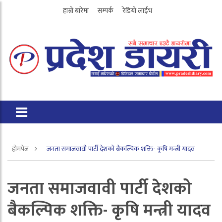
हाम्रो बारेमा
सम्पर्क
रेडियो लाईभ
होमपेज
जनता समाजवावी पार्टी देशको बैकल्पिक शक्ति- कृषि मन्त्री यादव
जनता समाजवावी पार्टी देशको
बैकल्पिक शक्ति- कृषि मन्त्री यादव