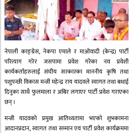
नेपाली काङ्ग्रेस, नेकपा एमाले र माओवादी (केन्द्र) पार्टी
परित्याग गरेर जसपामा प्रवेश गरेका नव प्रवेशी
कार्यकर्ताहरुलाई संघीय सरकारका माननीय कृषि तथा
पशुपन्छी विकास मन्त्री महेन्द्र राय यादवले स्वागत तथा बधाई
दिनुका साथै फुलमाला र अबिर लगाएर पार्टी प्रवेश गराएका
छन् ।
मन्त्री यादवको प्रमुख आतिथ्यतामा भएको शुभकामना
आदानप्रदान, स्वागत तथा सम्मान एवं पार्टी प्रवेश कार्यक्रममा