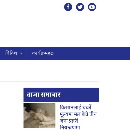
विविध
कार्यक्रमहरु
ताजा समाचार
किसानलाई चर्को
मूल्यमा मल बेच्ने तीन
जना प्रहरी
नियन्त्रणमा