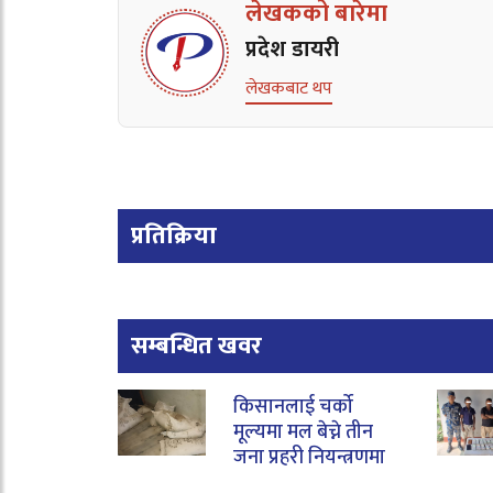
लेखकको बारेमा
प्रदेश डायरी
लेखकबाट थप
प्रतिक्रिया
सम्बन्धित खवर
किसानलाई चर्को
मूल्यमा मल बेच्ने तीन
जना प्रहरी नियन्त्रणमा