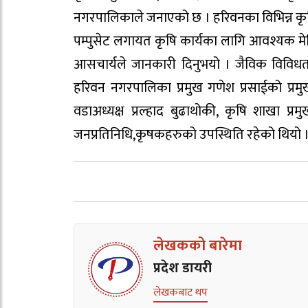
नगरपालिकाले जनाएको छ । हरिवनका विभिन्न कृषि समु
पम्पुसेट लगायत कृषि कार्यका लागि आवश्यक 
आसचार्यले जानकारी दिनुभयो । जैविक विविधता 
हरिवन नगरपालिका प्रमुख गणेश प्रसाईको प्रमु
वडाअध्यक्ष प्रल्हाद बुढाथोकी, कृषि शाखा प
जनप्रतिनिधि,कृषकहरुको उपस्थिति रहेको थियो 
लेखकको बारेमा
प्रदेश डायरी
लेखकबाट थप