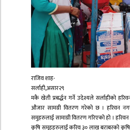
राजिव शाह-
सर्लाही,असार२९
मकै खेती प्रबर्द्धन गर्ने उदेश्यले सर्लाहीको 
औजार सामग्री वितरण गरेको छ । हरिवन नगरपा
समुहरुलाई सामाग्री वितरण गरिएको हो । हरिवन 
कृषि समुहहरुलाई करिव ३० लाख बराबरको कृषि 