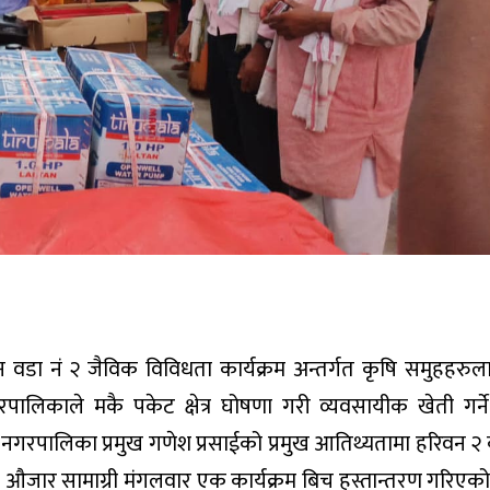
हरिवन वडा नं २ जैविक विविधता कार्यक्रम अन्तर्गत कृषि समुहहरुल
लिकाले मकै पकेट क्षेत्र घोषणा गरी व्यवसायीक खेती गर्
नगरपालिका प्रमुख गणेश प्रसाईको प्रमुख आतिथ्यतामा हरिवन २ 
औजार सामाग्री मंगलवार एक कार्यक्रम बिच हस्तान्तरण गरिएक