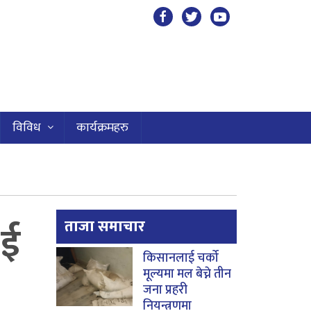
विविध
कार्यक्रमहरु
ाई
ताजा समाचार
किसानलाई चर्को
मूल्यमा मल बेच्ने तीन
जना प्रहरी
नियन्त्रणमा