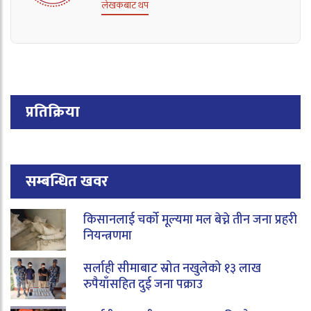
लेखकबाट थप
प्रतिक्रिया
सम्बन्धित खवर
किसानलाई चर्को मूल्यमा मल बेच्ने तीन जना प्रहरी
नियन्त्रणमा
सर्लाही सीमाबाट स्रोत नखुलेको १३ लाख
रुपैयाँसहित दुई जना पक्राउ