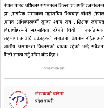
नेपाल मानव अधिकार संगठनका जिल्ला सभापति रजनीकान्त
झा ,नागरिक समाजका महासचिव शिबचन्द्र चौधरी ,नेपाल
,मानव अधिकारकर्मी सुन्दर श्याम राय , शिक्षक लगायत
बिद्यार्थीहरुको सहभागिता रहेको थियो । कार्यक्रमका
सहभागी अतिथि वक्ताहरुले समाजमा बिद्यमान रहिआएको
जातीय असमानता विकासको बाधक रहेको भन्दै सबैजना
मिली अनत्य गर्नु पर्नेमा जोड दिए ।
लेखकको बारेमा
प्रदेश डायरी