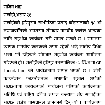
राजिव शाह
सर्लाही,असार २१
सर्लाहीको हरिपुरमा स्व:गिरिजा प्रसाद कोइरालाको ९८ औ
जन्मजयन्तिको अवसरमा सोमबार मानवीय कलंक अन्त्यका
लागि सहभोज कार्यक्रम गरी सम्पन्न भएको छ । समाजमा
व्यापक मानवीय कलंकको रुपमा रहेको भन्दै जातीय विभेद
अन्त्य गर्ने उदेश्यले सोमबार सहभोज कार्यक्रम आयोजना
गरिएको हो । सर्लाहीको हरिपुर नगरपालिका -७ स्थित मा GP
foundation को आयोजनामा सम्पन्न भएको छ । जीपी
फाउन्डेसन फाउन्डेसनका सभापति सुशील शर्माको
अध्यक्षतामा कार्यक्रमको आयोजना गरिएको कार्यक्रमका
अतिथि एवं राष्ट्रिय दलित समाज कल्याण संघ सर्लाहीका
अध्यक्ष राजेश पासवानले जानकारी दिनुभयो । कार्यक्रममा