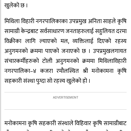
खुलेको छ ।
मिथिला विहारी नगरपालिकाका उपप्रमुख अनिता साहले कृषि
सामाग्री केन्द्रबाट सर्वसाधारण जनताहरुलाई सहुलियत दरमा
विक्रीका लागि ल्याएको मल, व्यक्तिलाई दिएको रहस्य
अनुगमनको क्रममा पाएको जनाएको छ । उपप्रमुखलगायत
संचारकर्मीहरुको टोली अनुगमनको क्रममा मिथिलाविहारी
नगरपालिका–४ कजरा रमौलस्थित श्री मनोकामना कृषि
सहकारी संस्था पुग्दा सो रहस्य खुलेको हो ।
मनोकामना कृषि सहकारी संस्थाले विहिवार कृषि सामाग्रीबाट