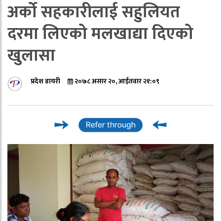
अर्को सहकारीलाई सहुलियत
दरमा लिएको मलखाद्या दिएको
खुलासा
प्रदेश डायरी
२०७८ असार २०, आईतवार २१:०९