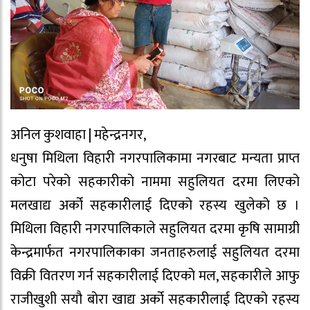
अनिल कुशवाहा | महेन्द्रनगर,
धनुषा मिथिला विहारी नगरपालिकामा नगरबाट मन्यता प्राप्त
कोटा परेको सहकारीको नाममा सहुलियत दरमा लिएको
मलखाद्य अर्को सहकारीलाई दिएको रहस्य खुलेको छ ।
मिथिला विहारी नगरपालिकाले सहुलियत दरमा कृषि सामाग्री
केन्द्रमार्फत नगरपालिकाका जनताहरुलाई सहुलियत दरमा
विक्री वितरण गर्न सहकारीलाई दिएको मल, सहकारीले आफु
राजीखुशी सयौ बोरा खाद्य अर्को सहकारीलाई दिएको रहस्य