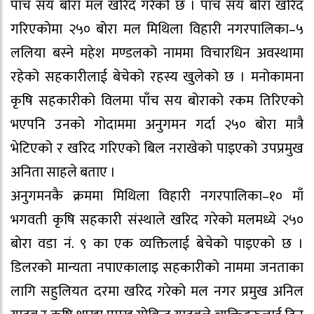
पाँच सय बोरा मल खरिद गरेको छ । पाँच सय बोरा खरिद
गरिएकोमा २५० बोरा मल मिथिला विहारी नगरपालिका–५
ललिया बस्ने महेश मण्डलको नाममा विचारधिन अवस्थामा
रहेको सहकारीलाई बेचेको रहस्य खुलेको छ । मनोकामना
कृषि सहकारीको विलमा पाँच सय बोराको रकम तिरिएको
भएपनि उनको गोदाममा अनुगमन गर्दा २५० बोरा मात्रै
भेटिएको र खरिद गरिएको बिल नराखेको पाइएको उपप्रमुख
अनिता साहले बताए ।
अनुगमनकै क्रममा मिथिला विहारी नगरपालिका–१० माँ
भगवती कृषि सहकारी संस्थाले खरिद गरेको मलमध्ये २५०
बोरा वडा नं. ९ का एक व्यक्तिलाई बेचेको पाइएको छ ।
डिलरको मान्यता नपाएकालाइ सहकारीको नाममा जनताका
लागि सहुलियत दरमा खरिद गरेको मल नगर प्रमुख अनिल