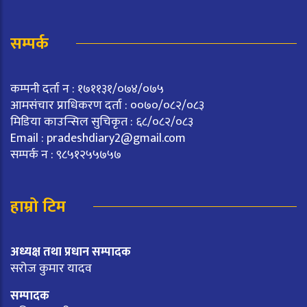
सम्पर्क
कम्पनी दर्ता न : १७११३१/०७४/०७५
आमसंचार प्राधिकरण दर्ता : ००७०/०८२/०८३
मिडिया काउन्सिल सुचिकृत : ६८/०८२/०८३
Email :
pradeshdiary2@gmail.com
सम्पर्क न : ९८५१२५५७५७
हाम्रो टिम
अध्यक्ष तथा प्रधान सम्पादक
सरोज कुमार यादव
सम्पादक