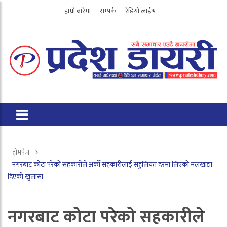
हाम्रो बारेमा
सम्पर्क
रेडियो लाईभ
होमपेज
नगरबाट कोटा परेको सहकारीले अर्को सहकारीलाई सहुलियत दरमा लिएको मलखाद्या
दिएको खुलासा
नगरबाट कोटा परेको सहकारीले