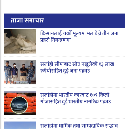
ताजा समाचार
किसानलाई चर्को मूल्यमा मल बेच्ने तीन जना
प्रहरी नियन्त्रणमा
सर्लाही सीमाबाट स्रोत नखुलेको १३ लाख
रुपैयाँसहित दुई जना पक्राउ
सर्लाहीमा भारतीय कारबाट १०९ किलो
गाँजासहित दुई भारतीय नागरिक पक्राउ
सर्लाहीमा धार्मिक तथा साम्प्रदायिक सद्भाव