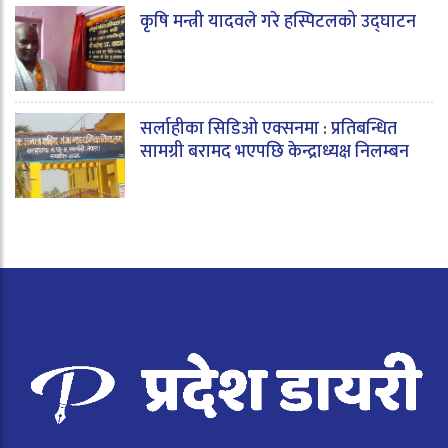
कृषि मन्त्री यादवले गरे हस्पिटलको उद्घाटन
सर्लाहीका सिडिओ एक्सनमा : प्रतिबन्धित
सामग्री बरामद भएपछि केन्द्राध्यक्ष निलम्बन